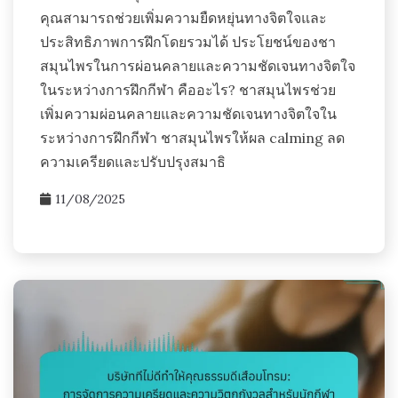
คุณสามารถช่วยเพิ่มความยืดหยุ่นทางจิตใจและ
ประสิทธิภาพการฝึกโดยรวมได้ ประโยชน์ของชา
สมุนไพรในการผ่อนคลายและความชัดเจนทางจิตใจ
ในระหว่างการฝึกกีฬา คืออะไร? ชาสมุนไพรช่วย
เพิ่มความผ่อนคลายและความชัดเจนทางจิตใจใน
ระหว่างการฝึกกีฬา ชาสมุนไพรให้ผล calming ลด
ความเครียดและปรับปรุงสมาธิ
11/08/2025