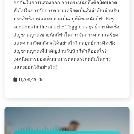
กดดันในการแสดงออก การตระหนักถึงข้อผิดพลาด
ทั่วไปในการจัดการความเครียดเป็นสิ่งจำเป็นสำหรับ
ประสิทธิภาพและความเป็นอยู่ที่ดีของนักกีฬา Key
sections in the article: Toggle กลยุทธ์การคิดเชิง
สัญชาตญาณช่วยนักกีฬาในการจัดการความเครียด
และความวิตกกังวลได้อย่างไร? กลยุทธ์การคิดเชิง
สัญชาตญาณที่สำคัญสำหรับนักกีฬาคืออะไร?
เทคนิคการมองเห็นสามารถลดแรงกดดันในการ
แสดงออกได้อย่างไร?
11/08/2025