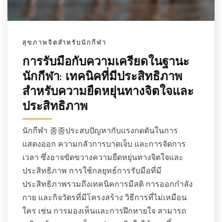
สุขภาพจิตสำหรับนักกีฬา
การรับมือกับความเครียดในฐานะ
นักกีฬา: เทคนิคที่มีประสิทธิภาพ
สำหรับความยืดหยุ่นทางจิตใจและ
ประสิทธิภาพ
นักกีฬา 종종ประสบปัญหากับแรงกดดันในการ
แสดงออก ความกลัวการบาดเจ็บ และการจัดการ
เวลา ซึ่งอาจขัดขวางความยืดหยุ่นทางจิตใจและ
ประสิทธิภาพ การใช้กลยุทธ์การรับมือที่มี
ประสิทธิภาพรวมถึงเทคนิคการมีสติ การออกกำลัง
กาย และกิจวัตรที่มีโครงสร้าง วิธีการที่ไม่เหมือน
ใคร เช่น การมองเห็นและการฝึกหายใจ สามารถ