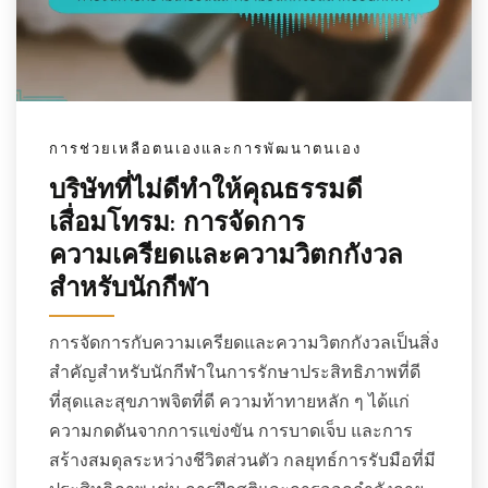
การช่วยเหลือตนเองและการพัฒนาตนเอง
บริษัทที่ไม่ดีทำให้คุณธรรมดี
เสื่อมโทรม: การจัดการ
ความเครียดและความวิตกกังวล
สำหรับนักกีฬา
การจัดการกับความเครียดและความวิตกกังวลเป็นสิ่ง
สำคัญสำหรับนักกีฬาในการรักษาประสิทธิภาพที่ดี
ที่สุดและสุขภาพจิตที่ดี ความท้าทายหลัก ๆ ได้แก่
ความกดดันจากการแข่งขัน การบาดเจ็บ และการ
สร้างสมดุลระหว่างชีวิตส่วนตัว กลยุทธ์การรับมือที่มี