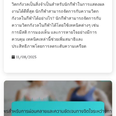
วิตกกังวลเป็นสิ่งจำเป็นสำหรับนักกีฬาในการแสดงผล
งานได้ดีที่สุด นักกีฬาสามารถจัดการกับความวิตก
กังวลในกีฬาได้อย่างไร? นักกีฬาสามารถจัดการกับ
ความวิตกกังวลในกีฬาได้โดยใช้เทคนิคต่างๆ เช่น
การมีสติ การมองเห็น และการหายใจอย่างมีการ
ควบคุม เทคนิคเหล่านี้ช่วยเพิ่มสมาธิและ
ประสิทธิภาพโดยการลดระดับความเครียด
11/08/2025