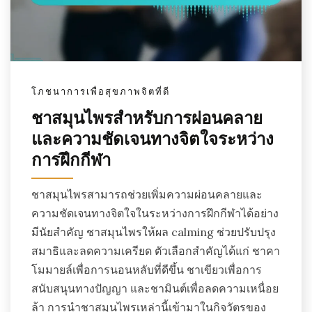
โภชนาการเพื่อสุขภาพจิตที่ดี
ชาสมุนไพรสำหรับการผ่อนคลาย
และความชัดเจนทางจิตใจระหว่าง
การฝึกกีฬา
ชาสมุนไพรสามารถช่วยเพิ่มความผ่อนคลายและ
ความชัดเจนทางจิตใจในระหว่างการฝึกกีฬาได้อย่าง
มีนัยสำคัญ ชาสมุนไพรให้ผล calming ช่วยปรับปรุง
สมาธิและลดความเครียด ตัวเลือกสำคัญได้แก่ ชาคา
โมมายล์เพื่อการนอนหลับที่ดีขึ้น ชาเขียวเพื่อการ
สนับสนุนทางปัญญา และชามินต์เพื่อลดความเหนื่อย
ล้า การนำชาสมุนไพรเหล่านี้เข้ามาในกิจวัตรของ