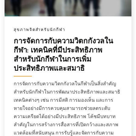
สุขภาพจิตสำหรับนักกีฬา
การจัดการกับความวิตกกังวลใน
กีฬา: เทคนิคที่มีประสิทธิภาพ
สำหรับนักกีฬาในการเพิ่ม
ประสิทธิภาพและสมาธิ
การจัดการกับความวิตกกังวลในกีฬาเป็นสิ่งสำคัญ
สำหรับนักกีฬาในการพัฒนาประสิทธิภาพและสมาธิ
เทคนิคต่างๆ เช่น การมีสติ การมองเห็น และการ
หายใจอย่างมีการควบคุมสามารถช่วยลดระดับ
ความเครียดได้อย่างมีประสิทธิภาพ โค้ชมีบทบาท
สำคัญในการสร้างการสื่อสารที่เปิดกว้างและสภาพ
แวดล้อมที่สนับสนุน การรับรู้และจัดการกับความ