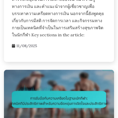
ทางการเงิน และคำแนะนำจากผู้เชี่ยวชาญเพื่อ
บรรเทาความเครียดทางการเงิน นอกจากนี้ยังพูดคุย
เกี่ยวกับการมีสติ การจัดการเวลา และกิจกรรมทาง
กายเป็นเทคนิคที่จำเป็นในการเสริมสร้างสุขภาพจิต
ในนักกีฬา Key sections in the article:
11/08/2025