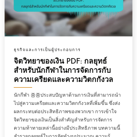
ธุรกิจและการเป็นผู้ประกอบการ
จิตวิทยาของเงิน PDF: กลยุทธ์
สำหรับนักกีฬาในการจัดการกับ
ความเครียดและความวิตกกังวล
นักกีฬา 종종ประสบปัญหาด้านการเงินที่สามารถนำ
ไปสู่ความเครียดและความวิตกกังวลที่เพิ่มขึ้น ซึ่งส่ง
ผลกระทบต่อประสิทธิภาพของพวกเขา การเข้าใจ
จิตวิทยาของเงินเป็นสิ่งสำคัญสำหรับการจัดการ
ความท้าทายเหล่านี้อย่างมีประสิทธิภาพ บทความนี้
สำรวจกลยุทธ์ในการจัดทำงบประมาณ ความรู้