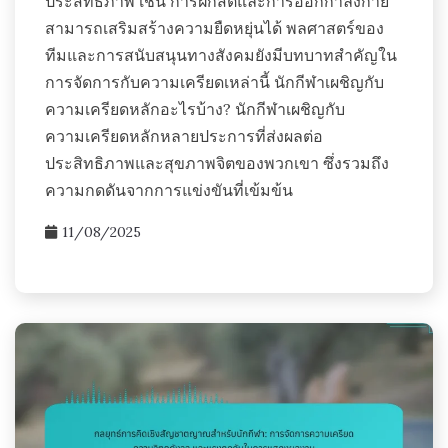
ประสิทธิภาพ เช่น การฝึกสติและการออกกำลังกาย
สามารถเสริมสร้างความยืดหยุ่นได้ พลศาสตร์ของ
ทีมและการสนับสนุนทางสังคมยังมีบทบาทสำคัญใน
การจัดการกับความเครียดเหล่านี้ นักกีฬาเผชิญกับ
ความเครียดหลักอะไรบ้าง? นักกีฬาเผชิญกับ
ความเครียดหลักหลายประการที่ส่งผลต่อ
ประสิทธิภาพและสุขภาพจิตของพวกเขา ซึ่งรวมถึง
ความกดดันจากการแข่งขันที่เข้มข้น
11/08/2025