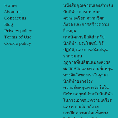
Home
หนังสือคุณค่าตนเองสำหรับ
About us
นักกีฬา: การเอาชนะ
Contact us
ความเครียด ความวิตก
Blog
กังวล และการสร้างความ
Privacy policy
ยืดหยุ่น
Terms of Use
เทคนิคการมีสติสำหรับ
Cookie policy
นักกีฬา: ประโยชน์, วิธี
ปฏิบัติ, และการสนับสนุน
จากชุมชน
ฤดูกาลที่เปลี่ยนแปลงส่งผล
ต่อวิถีชีวิตและความยืดหยุ่น
ทางจิตใจของเราในฐานะ
นักกีฬาอย่างไร?
ความยืดหยุ่นทางจิตใจใน
กีฬา: กลยุทธ์สำหรับนักกีฬา
ในการเอาชนะความเครียด
และความวิตกกังวล
การฝึกความเข้มแข็งทาง