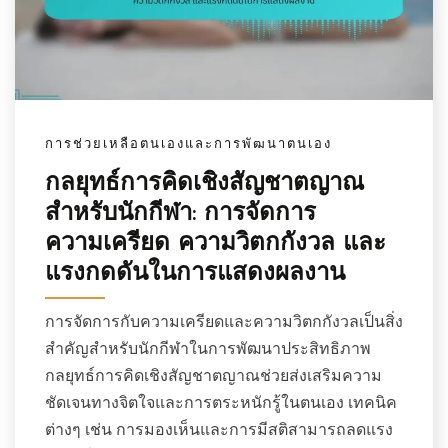
การช่วยเหลือตนเองและการพัฒนาตนเอง
กลยุทธ์การคิดเชิงสัญชาตญาณ
สำหรับนักกีฬา: การจัดการ
ความเครียด ความวิตกกังวล และ
แรงกดดันในการแสดงผลงาน
การจัดการกับความเครียดและความวิตกกังวลเป็นสิ่ง
สำคัญสำหรับนักกีฬาในการพัฒนาประสิทธิภาพ
กลยุทธ์การคิดเชิงสัญชาตญาณช่วยส่งเสริมความ
ชัดเจนทางจิตใจและการตระหนักรู้ในตนเอง เทคนิค
ต่างๆ เช่น การมองเห็นและการมีสติสามารถลดแรง