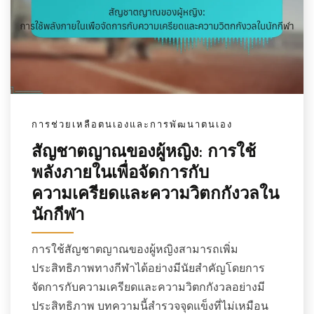
การช่วยเหลือตนเองและการพัฒนาตนเอง
สัญชาตญาณของผู้หญิง: การใช้
พลังภายในเพื่อจัดการกับ
ความเครียดและความวิตกกังวลใน
นักกีฬา
การใช้สัญชาตญาณของผู้หญิงสามารถเพิ่ม
ประสิทธิภาพทางกีฬาได้อย่างมีนัยสำคัญโดยการ
จัดการกับความเครียดและความวิตกกังวลอย่างมี
ประสิทธิภาพ บทความนี้สำรวจจุดแข็งที่ไม่เหมือน