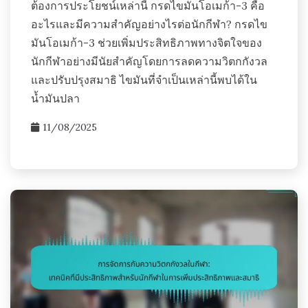
ต้องการประโยชน์เหล่านี้ กรดไขมันโอเมก้า-3 คือ
อะไรและมีความสำคัญอย่างไรต่อนักกีฬา? กรดไข
มันโอเมก้า-3 ช่วยเพิ่มประสิทธิภาพทางจิตใจของ
นักกีฬาอย่างมีนัยสำคัญโดยการลดความวิตกกังวล
และปรับปรุงสมาธิ ไขมันที่จำเป็นเหล่านี้พบได้ใน
น้ำมันปลา
11/08/2025