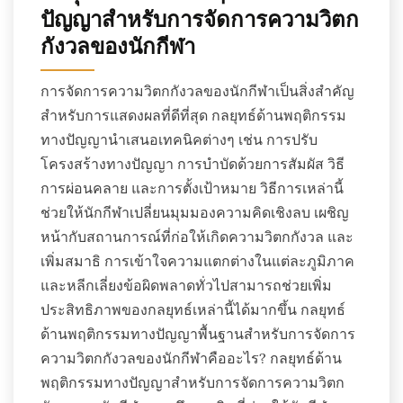
ปัญญาสำหรับการจัดการความวิตก
กังวลของนักกีฬา
การจัดการความวิตกกังวลของนักกีฬาเป็นสิ่งสำคัญ
สำหรับการแสดงผลที่ดีที่สุด กลยุทธ์ด้านพฤติกรรม
ทางปัญญานำเสนอเทคนิคต่างๆ เช่น การปรับ
โครงสร้างทางปัญญา การบำบัดด้วยการสัมผัส วิธี
การผ่อนคลาย และการตั้งเป้าหมาย วิธีการเหล่านี้
ช่วยให้นักกีฬาเปลี่ยนมุมมองความคิดเชิงลบ เผชิญ
หน้ากับสถานการณ์ที่ก่อให้เกิดความวิตกกังวล และ
เพิ่มสมาธิ การเข้าใจความแตกต่างในแต่ละภูมิภาค
และหลีกเลี่ยงข้อผิดพลาดทั่วไปสามารถช่วยเพิ่ม
ประสิทธิภาพของกลยุทธ์เหล่านี้ได้มากขึ้น กลยุทธ์
ด้านพฤติกรรมทางปัญญาพื้นฐานสำหรับการจัดการ
ความวิตกกังวลของนักกีฬาคืออะไร? กลยุทธ์ด้าน
พฤติกรรมทางปัญญาสำหรับการจัดการความวิตก