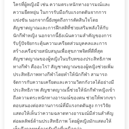
ใครที่ผู้หญิงมี เช่น ความตระหนักทางอารมณ์และ
ความยืดหยุ่น ในการรับมือกับแรงกดดันจากการ
แข่งขัน นอกจากนี้ยังพูดถึงการตัดสินใจโดย
สัญชาตญาณและการฝึกสติที่ช่วยเสริมพลังให้กับ
นักกีฬาหญิง นอกจากนี้ยังเน้นความสำคัญของการ
รับรู้ปัจจัยกระตุ้นความเครียดส่วนบุคคลและการ
สร้างเครือข่ายสนับสนุนเพื่อสุขภาพจิตที่ดีที่สุด
สัญชาตญาณของผู้หญิงในบริบทของประสิทธิภาพ
ทางกีฬา คืออะไร? สัญชาตญาณของผู้หญิงช่วยเพิ่ม
ประสิทธิภาพทางกีฬาโดยทำให้นักกีฬา สามารถ
จัดการกับความเครียดและความวิตกกังวลได้อย่างมี
ประสิทธิภาพ สัญชาตญาณนี้ช่วยให้นักกีฬาหญิงเข้า
ถึงความตระหนักทางอารมณ์ของตน ช่วยให้พวกเขา
ตอบสนองต่อสถานการณ์ที่มีแรงกดดันสูง การวิจัย
แสดงให้เห็นว่าความฉลาดทางอารมณ์มีส่วนสำคัญ
ต่อผลลัพธ์ด้านประสิทธิภาพ โดยผู้หญิงมักแสดงให้
เห็นถึงกลยุทธ์การรับมือที่เหนือกว่า