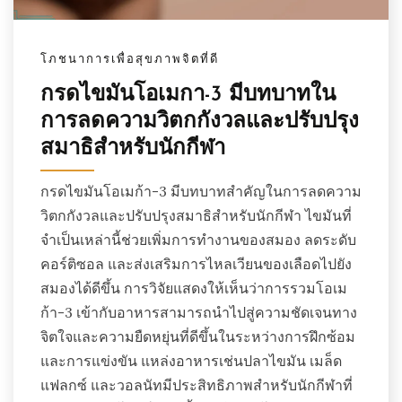
โภชนาการเพื่อสุขภาพจิตที่ดี
กรดไขมันโอเมกา-3 มีบทบาทใน
การลดความวิตกกังวลและปรับปรุง
สมาธิสำหรับนักกีฬา
กรดไขมันโอเมก้า-3 มีบทบาทสำคัญในการลดความ
วิตกกังวลและปรับปรุงสมาธิสำหรับนักกีฬา ไขมันที่
จำเป็นเหล่านี้ช่วยเพิ่มการทำงานของสมอง ลดระดับ
คอร์ติซอล และส่งเสริมการไหลเวียนของเลือดไปยัง
สมองได้ดีขึ้น การวิจัยแสดงให้เห็นว่าการรวมโอเม
ก้า-3 เข้ากับอาหารสามารถนำไปสู่ความชัดเจนทาง
จิตใจและความยืดหยุ่นที่ดีขึ้นในระหว่างการฝึกซ้อม
และการแข่งขัน แหล่งอาหารเช่นปลาไขมัน เมล็ด
แฟลกซ์ และวอลนัทมีประสิทธิภาพสำหรับนักกีฬาที่