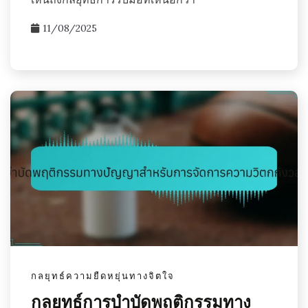
11/08/2025
กลยุทธ์ความยืดหยุ่นทางจิตใจ
กลยุทธ์การบำบัดพฤติกรรมทาง