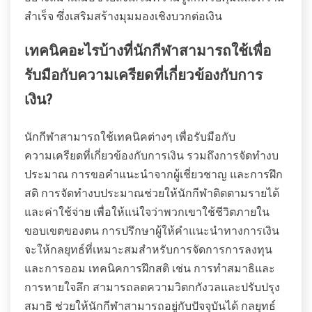
สำเร็จ ซึ่งเสริมสร้างมุมมองเชิงบวกต่อเงิน
เทคนิคอะไรบ้างที่นักกีฬาสามารถใช้เพื่อ
รับมือกับความเครียดที่เกี่ยวข้องกับการ
เงิน?
นักกีฬาสามารถใช้เทคนิคต่างๆ เพื่อรับมือกับ
ความเครียดที่เกี่ยวข้องกับการเงิน รวมถึงการจัดทำงบ
ประมาณ การขอคำแนะนำจากผู้เชี่ยวชาญ และการฝึก
สติ การจัดทำงบประมาณช่วยให้นักกีฬาติดตามรายได้
และค่าใช้จ่าย เพื่อให้แน่ใจว่าพวกเขาใช้ชีวิตภายใน
ขอบเขตของตน การปรึกษาผู้ให้คำแนะนำทางการเงิน
จะให้กลยุทธ์ที่เหมาะสมสำหรับการจัดการการลงทุน
และการออม เทคนิคการฝึกสติ เช่น การทำสมาธิและ
การหายใจลึก สามารถลดความวิตกกังวลและปรับปรุง
สมาธิ ช่วยให้นักกีฬาสามารถอยู่กับปัจจุบันได้ กลยุทธ์