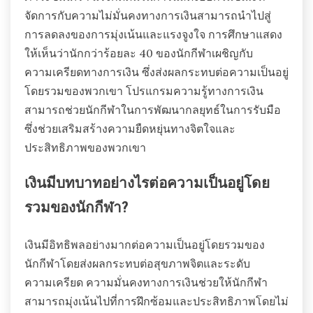
จัดการกับความไม่มั่นคงทางการเงินสามารถนำไปสู่
การลดลงของการมุ่งเน้นและแรงจูงใจ การศึกษาแสดง
ให้เห็นว่านักกว่าร้อยละ 40 ของนักกีฬาเผชิญกับ
ความเครียดทางการเงิน ซึ่งส่งผลกระทบต่อความเป็นอยู่
โดยรวมของพวกเขา โปรแกรมความรู้ทางการเงิน
สามารถช่วยนักกีฬาในการพัฒนากลยุทธ์ในการรับมือ
ซึ่งช่วยเสริมสร้างความยืดหยุ่นทางจิตใจและ
ประสิทธิภาพของพวกเขา
เงินมีบทบาทอย่างไรต่อความเป็นอยู่โดย
รวมของนักกีฬา?
เงินมีอิทธิพลอย่างมากต่อความเป็นอยู่โดยรวมของ
นักกีฬาโดยส่งผลกระทบต่อสุขภาพจิตและระดับ
ความเครียด ความมั่นคงทางการเงินช่วยให้นักกีฬา
สามารถมุ่งเน้นไปที่การฝึกซ้อมและประสิทธิภาพโดยไม่