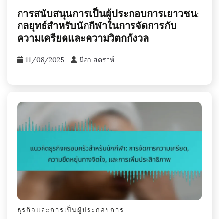
การสนับสนุนการเป็นผู้ประกอบการเยาวชน:
กลยุทธ์สำหรับนักกีฬาในการจัดการกับ
ความเครียดและความวิตกกังวล
11/08/2025
มีอา สตราห์
ธุรกิจและการเป็นผู้ประกอบการ