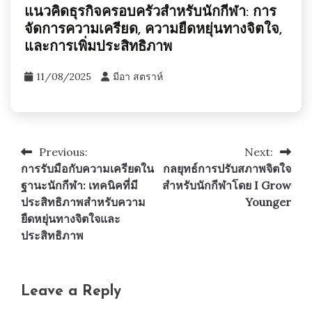
แนวคิดธุรกิจครอบครัวสำหรับนักกีฬา: การ
จัดการความเครียด, ความยืดหยุ่นทางจิตใจ,
และการเพิ่มประสิทธิภาพ
11/08/2025
มีอา สตราห์
Previous:
Next:
Post
การรับมือกับความเครียดใน
กลยุทธ์การปรับสภาพจิตใจ
navigation
ฐานะนักกีฬา: เทคนิคที่มี
สำหรับนักกีฬาโดย I Grow
ประสิทธิภาพสำหรับความ
Younger
ยืดหยุ่นทางจิตใจและ
ประสิทธิภาพ
Leave a Reply