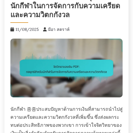
นักกีฬาในการจัดการกับความเครียด
และความวิตกกังวล
11/08/2025
มีอา สตราห์
นักกีฬา 종종ประสบปัญหาด้านการเงินที่สามารถนำไปสู่
ความเครียดและความวิตกกังวลที่เพิ่มขึ้น ซึ่งส่งผลกระ
ทบต่อประสิทธิภาพของพวกเขา การเข้าใจจิตวิทยาของ