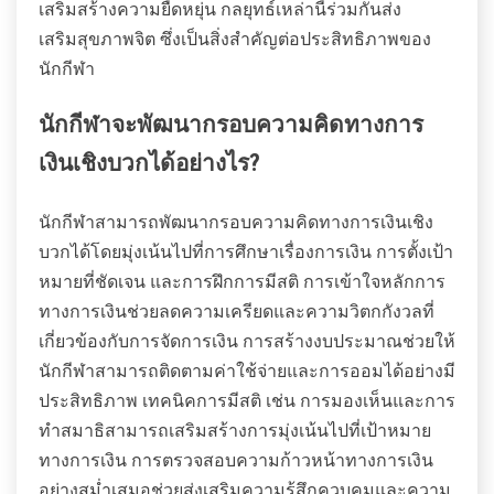
เสริมสร้างความยืดหยุ่น กลยุทธ์เหล่านี้ร่วมกันส่ง
เสริมสุขภาพจิต ซึ่งเป็นสิ่งสำคัญต่อประสิทธิภาพของ
นักกีฬา
นักกีฬาจะพัฒนากรอบความคิดทางการ
เงินเชิงบวกได้อย่างไร?
นักกีฬาสามารถพัฒนากรอบความคิดทางการเงินเชิง
บวกได้โดยมุ่งเน้นไปที่การศึกษาเรื่องการเงิน การตั้งเป้า
หมายที่ชัดเจน และการฝึกการมีสติ การเข้าใจหลักการ
ทางการเงินช่วยลดความเครียดและความวิตกกังวลที่
เกี่ยวข้องกับการจัดการเงิน การสร้างงบประมาณช่วยให้
นักกีฬาสามารถติดตามค่าใช้จ่ายและการออมได้อย่างมี
ประสิทธิภาพ เทคนิคการมีสติ เช่น การมองเห็นและการ
ทำสมาธิสามารถเสริมสร้างการมุ่งเน้นไปที่เป้าหมาย
ทางการเงิน การตรวจสอบความก้าวหน้าทางการเงิน
อย่างสม่ำเสมอช่วยส่งเสริมความรู้สึกควบคุมและความ