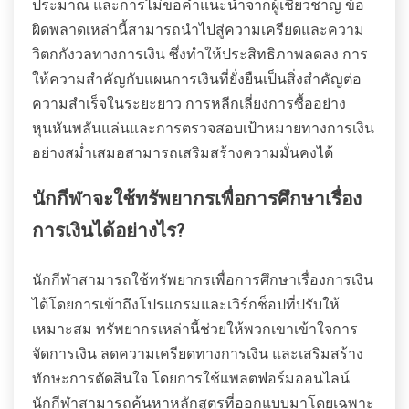
ประมาณ และการไม่ขอคำแนะนำจากผู้เชี่ยวชาญ ข้อ
ผิดพลาดเหล่านี้สามารถนำไปสู่ความเครียดและความ
วิตกกังวลทางการเงิน ซึ่งทำให้ประสิทธิภาพลดลง การ
ให้ความสำคัญกับแผนการเงินที่ยั่งยืนเป็นสิ่งสำคัญต่อ
ความสำเร็จในระยะยาว การหลีกเลี่ยงการซื้ออย่าง
หุนหันพลันแล่นและการตรวจสอบเป้าหมายทางการเงิน
อย่างสม่ำเสมอสามารถเสริมสร้างความมั่นคงได้
นักกีฬาจะใช้ทรัพยากรเพื่อการศึกษาเรื่อง
การเงินได้อย่างไร?
นักกีฬาสามารถใช้ทรัพยากรเพื่อการศึกษาเรื่องการเงิน
ได้โดยการเข้าถึงโปรแกรมและเวิร์กช็อปที่ปรับให้
เหมาะสม ทรัพยากรเหล่านี้ช่วยให้พวกเขาเข้าใจการ
จัดการเงิน ลดความเครียดทางการเงิน และเสริมสร้าง
ทักษะการตัดสินใจ โดยการใช้แพลตฟอร์มออนไลน์
นักกีฬาสามารถค้นหาหลักสูตรที่ออกแบบมาโดยเฉพาะ