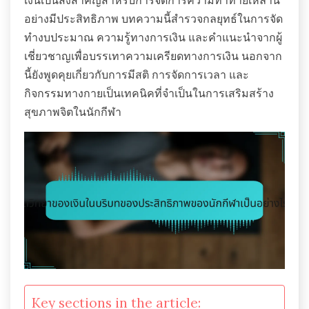
เงินเป็นสิ่งสำคัญสำหรับการจัดการความท้าทายเหล่านี้
อย่างมีประสิทธิภาพ บทความนี้สำรวจกลยุทธ์ในการจัด
ทำงบประมาณ ความรู้ทางการเงิน และคำแนะนำจากผู้
เชี่ยวชาญเพื่อบรรเทาความเครียดทางการเงิน นอกจาก
นี้ยังพูดคุยเกี่ยวกับการมีสติ การจัดการเวลา และ
กิจกรรมทางกายเป็นเทคนิคที่จำเป็นในการเสริมสร้าง
สุขภาพจิตในนักกีฬา
Key sections in the article: