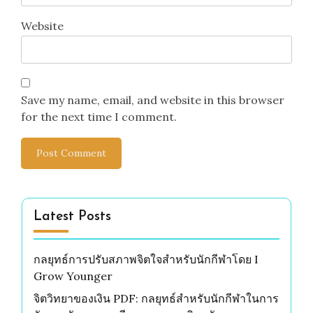
Website
Save my name, email, and website in this browser
for the next time I comment.
Latest Posts
กลยุทธ์การปรับสภาพจิตใจสำหรับนักกีฬาโดย I
Grow Younger
จิตวิทยาของเงิน PDF: กลยุทธ์สำหรับนักกีฬาในการ