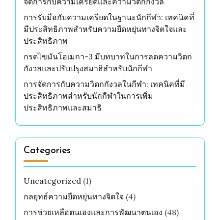
จัดการกับความเครียดและความวิตกกังวล
การรับมือกับความเครียดในฐานะนักกีฬา: เทคนิคที่
มีประสิทธิภาพสำหรับความยืดหยุ่นทางจิตใจและ
ประสิทธิภาพ
กรดไขมันโอเมกา-3 มีบทบาทในการลดความวิตก
กังวลและปรับปรุงสมาธิสำหรับนักกีฬา
การจัดการกับความวิตกกังวลในกีฬา: เทคนิคที่มี
ประสิทธิภาพสำหรับนักกีฬาในการเพิ่ม
ประสิทธิภาพและสมาธิ
Categories
Uncategorized
(1)
กลยุทธ์ความยืดหยุ่นทางจิตใจ
(4)
การช่วยเหลือตนเองและการพัฒนาตนเอง
(48)