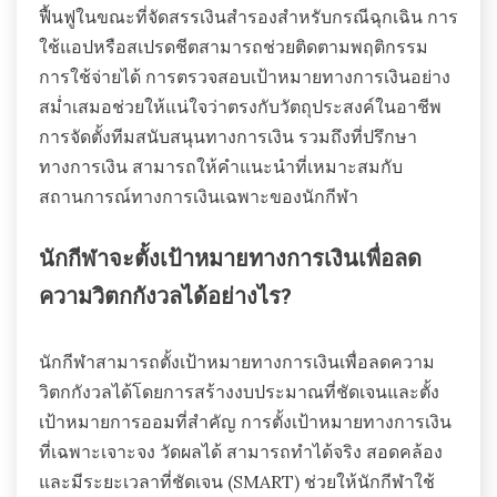
ฟื้นฟูในขณะที่จัดสรรเงินสำรองสำหรับกรณีฉุกเฉิน การ
ใช้แอปหรือสเปรดชีตสามารถช่วยติดตามพฤติกรรม
การใช้จ่ายได้ การตรวจสอบเป้าหมายทางการเงินอย่าง
สม่ำเสมอช่วยให้แน่ใจว่าตรงกับวัตถุประสงค์ในอาชีพ
การจัดตั้งทีมสนับสนุนทางการเงิน รวมถึงที่ปรึกษา
ทางการเงิน สามารถให้คำแนะนำที่เหมาะสมกับ
สถานการณ์ทางการเงินเฉพาะของนักกีฬา
นักกีฬาจะตั้งเป้าหมายทางการเงินเพื่อลด
ความวิตกกังวลได้อย่างไร?
นักกีฬาสามารถตั้งเป้าหมายทางการเงินเพื่อลดความ
วิตกกังวลได้โดยการสร้างงบประมาณที่ชัดเจนและตั้ง
เป้าหมายการออมที่สำคัญ การตั้งเป้าหมายทางการเงิน
ที่เฉพาะเจาะจง วัดผลได้ สามารถทำได้จริง สอดคล้อง
และมีระยะเวลาที่ชัดเจน (SMART) ช่วยให้นักกีฬาใช้