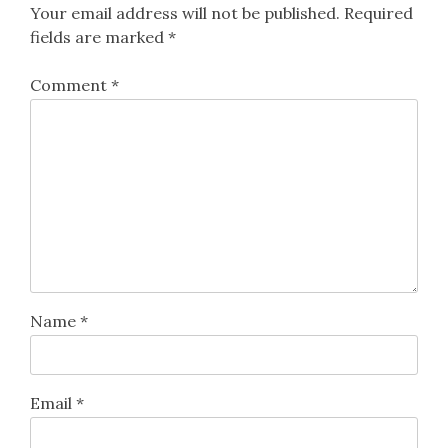
Your email address will not be published.
Required
fields are marked
*
Comment
*
Name
*
Email
*