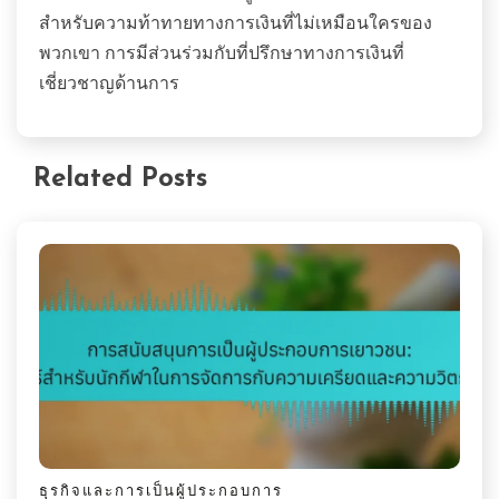
สำหรับความท้าทายทางการเงินที่ไม่เหมือนใครของ
พวกเขา การมีส่วนร่วมกับที่ปรึกษาทางการเงินที่
เชี่ยวชาญด้านการ
Related Posts
ธุรกิจและการเป็นผู้ประกอบการ