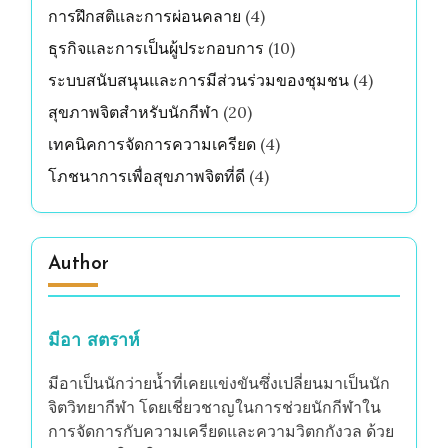
การฝึกสติและการผ่อนคลาย
(4)
ธุรกิจและการเป็นผู้ประกอบการ
(10)
ระบบสนับสนุนและการมีส่วนร่วมของชุมชน
(4)
สุขภาพจิตสำหรับนักกีฬา
(20)
เทคนิคการจัดการความเครียด
(4)
โภชนาการเพื่อสุขภาพจิตที่ดี
(4)
Author
มีอา สตราห์
มีอาเป็นนักว่ายน้ำที่เคยแข่งขันซึ่งเปลี่ยนมาเป็นนัก
จิตวิทยากีฬา โดยเชี่ยวชาญในการช่วยนักกีฬาใน
การจัดการกับความเครียดและความวิตกกังวล ด้วย