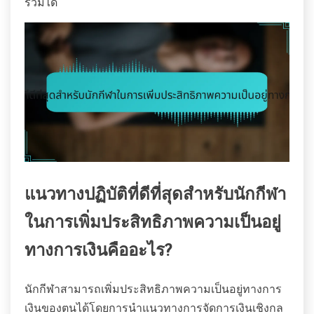
รวมได้
แนวทางปฏิบัติที่ดีที่สุดสำหรับนักกีฬา
ในการเพิ่มประสิทธิภาพความเป็นอยู่
ทางการเงินคืออะไร?
นักกีฬาสามารถเพิ่มประสิทธิภาพความเป็นอยู่ทางการ
เงินของตนได้โดยการนำแนวทางการจัดการเงินเชิงกล