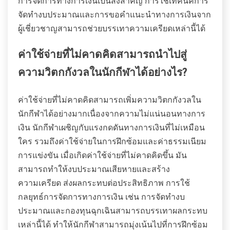
การจัดการทางการเงินเป็นสิ่งสำคัญ การใช้เทคนิคการ
จัดทำงบประมาณและการขอคำแนะนำทางการเงินจาก
ผู้เชี่ยวชาญสามารถช่วยบรรเทาความเครียดเหล่านี้ได้
ค่าใช้จ่ายที่ไม่คาดคิดสามารถนำไปสู่
ความวิตกกังวลในนักกีฬาได้อย่างไร?
ค่าใช้จ่ายที่ไม่คาดคิดสามารถเพิ่มความวิตกกังวลใน
นักกีฬาได้อย่างมากเนื่องจากความไม่แน่นอนทางการ
เงิน นักกีฬาเผชิญกับแรงกดดันทางการเงินที่ไม่เหมือน
ใคร รวมถึงค่าใช้จ่ายในการฝึกซ้อมและค่าธรรมเนียม
การแข่งขัน เมื่อเกิดค่าใช้จ่ายที่ไม่คาดคิดขึ้น มัน
สามารถทำให้งบประมาณเสียหายและสร้าง
ความเครียด ส่งผลกระทบต่อประสิทธิภาพ การใช้
กลยุทธ์การจัดการทางการเงิน เช่น การจัดทำงบ
ประมาณและกองทุนฉุกเฉินสามารถบรรเทาผลกระทบ
เหล่านี้ได้ ทำให้นักกีฬาสามารถมุ่งเน้นไปที่การฝึกซ้อม