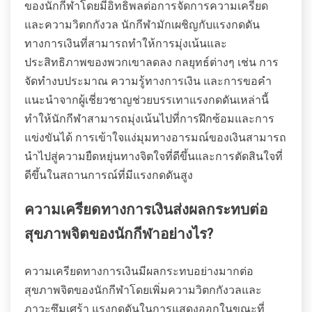
ของนักกีฬาโดยมีอิทธิพลต่อการจัดการความเครียด
และความวิตกกังวล นักกีฬามักเผชิญกับแรงกดดัน
ทางการเงินที่สามารถทำให้การมุ่งเน้นและ
ประสิทธิภาพของพวกเขาลดลง กลยุทธ์ต่างๆ เช่น การ
จัดทำงบประมาณ ความรู้ทางการเงิน และการขอคำ
แนะนำจากผู้เชี่ยวชาญช่วยบรรเทาแรงกดดันเหล่านี้
ทำให้นักกีฬาสามารถมุ่งเน้นไปที่การฝึกซ้อมและการ
แข่งขันได้ การเข้าใจแง่มุมทางอารมณ์ของเงินสามารถ
นำไปสู่ความยืดหยุ่นทางจิตใจที่ดีขึ้นและการตัดสินใจที่
ดีขึ้นในสถานการณ์ที่มีแรงกดดันสูง
ความเครียดทางการเงินส่งผลกระทบต่อ
สุขภาพจิตของนักกีฬาอย่างไร?
ความเครียดทางการเงินมีผลกระทบอย่างมากต่อ
สุขภาพจิตของนักกีฬาโดยเพิ่มความวิตกกังวลและ
ภาวะซึมเศร้า แรงกดดันในการแสดงออกในขณะที่