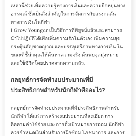
เหล่านี้ช่วยเพิ่มความรู้ทางการเงินและความยืดหยุ่นทาง
อารมณ์ ซึ่งเป็นสิ่งสำคัญในการจัดการกับแรงกดดัน
ทางการเงินในกีฬา
I Grow Younger เป็นวิธีการที่พิสูจน์แล้วและสามารถ
นำไปปฏิบัติได้เพื่อเพิ่มความรักในตัวเอง เพิ่มความสุข
กระตุ้นสัญชาตญาณ และบรรลุเสรีภาพทางการเงิน ใน
ขณะที่ชี้นำคุณให้ค้นหาความจริง ค้นพบจุดมุ่งหมาย
และใช้ชีวิตโดยปราศจากความกลัว.
กลยุทธ์การจัดทำงบประมาณที่มี
ประสิทธิภาพสำหรับนักกีฬาคืออะไร?
กลยุทธ์การจัดทำงบประมาณที่มีประสิทธิภาพสำหรับ
นักกีฬา ได้แก่ การสร้างงบประมาณที่ละเอียด การ
ติดตามค่าใช้จ่าย และการตั้งเป้าหมายการออม นักกีฬา
ควรกำหนดเงินสำหรับการฝึกซ้อม โภชนาการ และการ