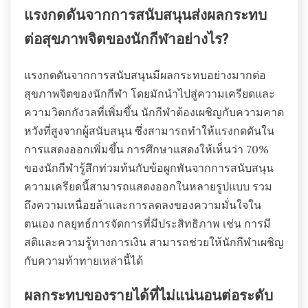
แรงกดดันจากการสนับสนุนส่งผลกระทบ
ต่อสุขภาพจิตของนักกีฬาอย่างไร?
แรงกดดันจากการสนับสนุนมีผลกระทบอย่างมากต่อ
สุขภาพจิตของนักกีฬา โดยมักนำไปสู่ความเครียดและ
ความวิตกกังวลที่เพิ่มขึ้น นักกีฬาต้องเผชิญกับความคาด
หวังที่สูงจากผู้สนับสนุน ซึ่งสามารถทำให้แรงกดดันใน
การแสดงออกเพิ่มขึ้น การศึกษาแสดงให้เห็นว่า 70%
ของนักกีฬารู้สึกท่วมท้นกับข้อผูกพันจากการสนับสนุน
ความเครียดนี้สามารถแสดงออกในหลายรูปแบบ รวม
ถึงความเหนื่อยล้าและการลดลงของความมั่นใจใน
ตนเอง กลยุทธ์การจัดการที่มีประสิทธิภาพ เช่น การมี
สติและความรู้ทางการเงิน สามารถช่วยให้นักกีฬาเผชิญ
กับความท้าทายเหล่านี้ได้
ผลกระทบของรายได้ที่ไม่แน่นอนต่อระดับ