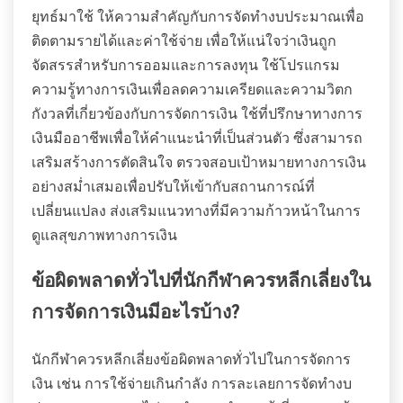
ยุทธ์มาใช้ ให้ความสำคัญกับการจัดทำงบประมาณเพื่อ
ติดตามรายได้และค่าใช้จ่าย เพื่อให้แน่ใจว่าเงินถูก
จัดสรรสำหรับการออมและการลงทุน ใช้โปรแกรม
ความรู้ทางการเงินเพื่อลดความเครียดและความวิตก
กังวลที่เกี่ยวข้องกับการจัดการเงิน ใช้ที่ปรึกษาทางการ
เงินมืออาชีพเพื่อให้คำแนะนำที่เป็นส่วนตัว ซึ่งสามารถ
เสริมสร้างการตัดสินใจ ตรวจสอบเป้าหมายทางการเงิน
อย่างสม่ำเสมอเพื่อปรับให้เข้ากับสถานการณ์ที่
เปลี่ยนแปลง ส่งเสริมแนวทางที่มีความก้าวหน้าในการ
ดูแลสุขภาพทางการเงิน
ข้อผิดพลาดทั่วไปที่นักกีฬาควรหลีกเลี่ยงใน
การจัดการเงินมีอะไรบ้าง?
นักกีฬาควรหลีกเลี่ยงข้อผิดพลาดทั่วไปในการจัดการ
เงิน เช่น การใช้จ่ายเกินกำลัง การละเลยการจัดทำงบ