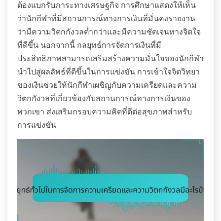
ต้องแบกรับภาระทางเศรษฐกิจ การศึกษาแสดงให้เห็น
ว่านักกีฬาที่มีสถานการณ์ทางการเงินที่มั่นคงรายงาน
ว่ามีความวิตกกังวลต่ำกว่าและมีความชัดเจนทางจิตใจ
ที่ดีขึ้น นอกจากนี้ กลยุทธ์การจัดการเงินที่มี
ประสิทธิภาพสามารถเสริมสร้างความมั่นใจของนักกีฬา
นำไปสู่ผลลัพธ์ที่ดีขึ้นในการแข่งขัน การเข้าใจจิตวิทยา
ของเงินช่วยให้นักกีฬาเผชิญกับความเครียดและความ
วิตกกังวลที่เกี่ยวข้องกับสถานการณ์ทางการเงินของ
พวกเขา ส่งเสริมกรอบความคิดที่ดีต่อสุขภาพสำหรับ
การแข่งขัน