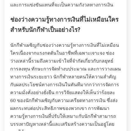
และการแข่งขันแทนที่จะเป็นความกังวลทางการเงิน
ช่องว่างความรู้ทางการเงินที่ไม่เหมือนใคร
สำหรับนักกีฬาเป็นอย่างไร?
นักกีฬาเผชิญกับช่องว่างความรู้ทางการเงินที่ไม่เหมือน
ใครเนื่องจากแรงกดดันในอาชีพที่เฉพาะเจาะจง ช่อง
ว่างเหล่านี้รวมถึงความเข้าใจที่จำกัดเกี่ยวกับกลยุทธ์
การลงทุน ทักษะการจัดทำงบประมาณ และการวางแผน
ทางการเงินระยะยาว นักกีฬาหลายคนให้ความสำคัญ
กับผลประโยชน์ทางการเงินในทันทีมากกว่าการจัดการ
ความมั่งคั่งอย่างยั่งยืน การวิจัยแสดงให้เห็นว่าร้อยละ
60 ของนักกีฬาเผชิญกับความเครียดทางการเงิน ซึ่งส่ง
ผลกระทบต่อประสิทธิภาพของพวกเขา การพัฒนา
ความรู้ทางการเงินที่ปรับให้เหมาะกับนักกีฬาสามารถ
บรรเทาปัญหาเหล่านี้และเสริมสร้างความเป็นอยู่โดย