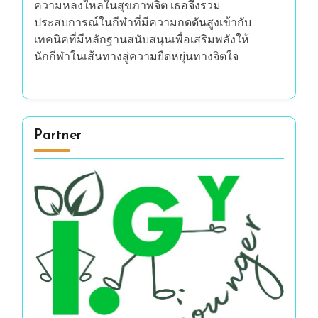
ความหลงใหลในสุขภาพจิต เธอจึงรวม
ประสบการณ์ในกีฬาที่มีความกดดันสูงเข้ากับ
เทคนิคที่มีหลักฐานสนับสนุนเพื่อเสริมพลังให้
นักกีฬาในเส้นทางสู่ความยืดหยุ่นทางจิตใจ
Partner