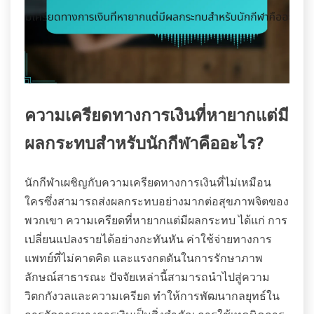
ความเครียดทางการเงินที่หายากแต่มี
ผลกระทบสำหรับนักกีฬาคืออะไร?
นักกีฬาเผชิญกับความเครียดทางการเงินที่ไม่เหมือน
ใครซึ่งสามารถส่งผลกระทบอย่างมากต่อสุขภาพจิตของ
พวกเขา ความเครียดที่หายากแต่มีผลกระทบ ได้แก่ การ
เปลี่ยนแปลงรายได้อย่างกะทันหัน ค่าใช้จ่ายทางการ
แพทย์ที่ไม่คาดคิด และแรงกดดันในการรักษาภาพ
ลักษณ์สาธารณะ ปัจจัยเหล่านี้สามารถนำไปสู่ความ
วิตกกังวลและความเครียด ทำให้การพัฒนากลยุทธ์ใน