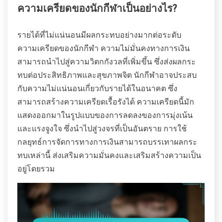
ความเครียดของนักกีฬาเป็นอย่างไร?
รายได้ที่ไม่แน่นอนมีผลกระทบอย่างมากต่อระดับ
ความเครียดของนักกีฬา ความไม่มั่นคงทางการเงิน
สามารถนำไปสู่ความวิตกกังวลที่เพิ่มขึ้น ซึ่งส่งผลกระ
ทบต่อประสิทธิภาพและสุขภาพจิต นักกีฬาอาจประสบ
กับความไม่แน่นอนเกี่ยวกับรายได้ในอนาคต ซึ่ง
สามารถสร้างความเครียดเรื้อรังได้ ความเครียดนี้มัก
แสดงออกมาในรูปแบบของการลดลงของการมุ่งเน้น
และแรงจูงใจ ซึ่งนำไปสู่วงจรที่เป็นอันตราย การใช้
กลยุทธ์การจัดการทางการเงินสามารถบรรเทาผลกระ
ทบเหล่านี้ ส่งเสริมความมั่นคงและเสริมสร้างความเป็น
อยู่โดยรวม