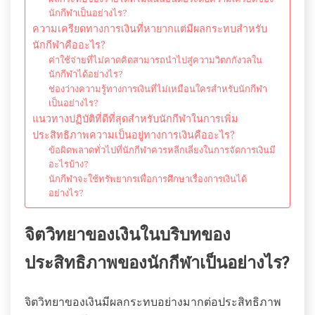
นักกีฬาเป็นอย่างไร?
ความเครียดทางการเงินที่หายากแต่มีผลกระทบสำหรับ
นักกีฬาคืออะไร?
ค่าใช้จ่ายที่ไม่คาดคิดสามารถนำไปสู่ความวิตกกังวลใน
นักกีฬาได้อย่างไร?
ช่องว่างความรู้ทางการเงินที่ไม่เหมือนใครสำหรับนักกีฬา
เป็นอย่างไร?
แนวทางปฏิบัติที่ดีที่สุดสำหรับนักกีฬาในการเพิ่ม
ประสิทธิภาพความเป็นอยู่ทางการเงินคืออะไร?
ข้อผิดพลาดทั่วไปที่นักกีฬาควรหลีกเลี่ยงในการจัดการเงินมี
อะไรบ้าง?
นักกีฬาจะใช้ทรัพยากรเพื่อการศึกษาเรื่องการเงินได้
อย่างไร?
จิตวิทยาของเงินในบริบทของ
ประสิทธิภาพของนักกีฬาเป็นอย่างไร?
จิตวิทยาของเงินมีผลกระทบอย่างมากต่อประสิทธิภาพ