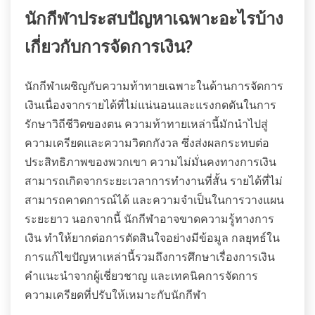
นักกีฬาประสบปัญหาเฉพาะอะไรบ้าง
เกี่ยวกับการจัดการเงิน?
นักกีฬาเผชิญกับความท้าทายเฉพาะในด้านการจัดการ
เงินเนื่องจากรายได้ที่ไม่แน่นอนและแรงกดดันในการ
รักษาวิถีชีวิตของตน ความท้าทายเหล่านี้มักนำไปสู่
ความเครียดและความวิตกกังวล ซึ่งส่งผลกระทบต่อ
ประสิทธิภาพของพวกเขา ความไม่มั่นคงทางการเงิน
สามารถเกิดจากระยะเวลาการทำงานที่สั้น รายได้ที่ไม่
สามารถคาดการณ์ได้ และความจำเป็นในการวางแผน
ระยะยาว นอกจากนี้ นักกีฬาอาจขาดความรู้ทางการ
เงิน ทำให้ยากต่อการตัดสินใจอย่างมีข้อมูล กลยุทธ์ใน
การแก้ไขปัญหาเหล่านี้รวมถึงการศึกษาเรื่องการเงิน
คำแนะนำจากผู้เชี่ยวชาญ และเทคนิคการจัดการ
ความเครียดที่ปรับให้เหมาะกับนักกีฬา