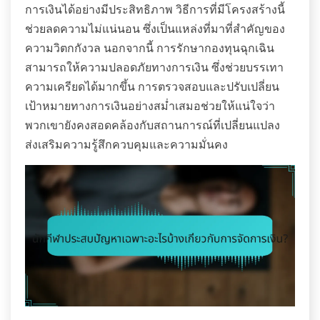
การเงินได้อย่างมีประสิทธิภาพ วิธีการที่มีโครงสร้างนี้
ช่วยลดความไม่แน่นอน ซึ่งเป็นแหล่งที่มาที่สำคัญของ
ความวิตกกังวล นอกจากนี้ การรักษากองทุนฉุกเฉิน
สามารถให้ความปลอดภัยทางการเงิน ซึ่งช่วยบรรเทา
ความเครียดได้มากขึ้น การตรวจสอบและปรับเปลี่ยน
เป้าหมายทางการเงินอย่างสม่ำเสมอช่วยให้แน่ใจว่า
พวกเขายังคงสอดคล้องกับสถานการณ์ที่เปลี่ยนแปลง
ส่งเสริมความรู้สึกควบคุมและความมั่นคง