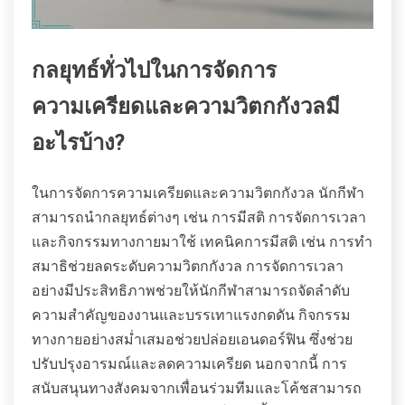
กลยุทธ์ทั่วไปในการจัดการ
ความเครียดและความวิตกกังวลมี
อะไรบ้าง?
ในการจัดการความเครียดและความวิตกกังวล นักกีฬา
สามารถนำกลยุทธ์ต่างๆ เช่น การมีสติ การจัดการเวลา
และกิจกรรมทางกายมาใช้ เทคนิคการมีสติ เช่น การทำ
สมาธิช่วยลดระดับความวิตกกังวล การจัดการเวลา
อย่างมีประสิทธิภาพช่วยให้นักกีฬาสามารถจัดลำดับ
ความสำคัญของงานและบรรเทาแรงกดดัน กิจกรรม
ทางกายอย่างสม่ำเสมอช่วยปล่อยเอนดอร์ฟิน ซึ่งช่วย
ปรับปรุงอารมณ์และลดความเครียด นอกจากนี้ การ
สนับสนุนทางสังคมจากเพื่อนร่วมทีมและโค้ชสามารถ