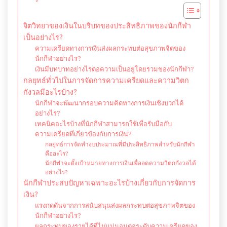
จิตวิทยาของเงินในบริบทของประสิทธิภาพของนักกีฬา
เป็นอย่างไร?
ความเครียดทางการเงินส่งผลกระทบต่อสุขภาพจิตของ
นักกีฬาอย่างไร?
เงินมีบทบาทอย่างไรต่อความเป็นอยู่โดยรวมของนักกีฬา?
กลยุทธ์ทั่วไปในการจัดการความเครียดและความวิตก
กังวลมีอะไรบ้าง?
นักกีฬาจะพัฒนากรอบความคิดทางการเงินเชิงบวกได้
อย่างไร?
เทคนิคอะไรบ้างที่นักกีฬาสามารถใช้เพื่อรับมือกับ
ความเครียดที่เกี่ยวข้องกับการเงิน?
กลยุทธ์การจัดทำงบประมาณที่มีประสิทธิภาพสำหรับนักกีฬา
คืออะไร?
นักกีฬาจะตั้งเป้าหมายทางการเงินเพื่อลดความวิตกกังวลได้
อย่างไร?
นักกีฬาประสบปัญหาเฉพาะอะไรบ้างเกี่ยวกับการจัดการ
เงิน?
แรงกดดันจากการสนับสนุนส่งผลกระทบต่อสุขภาพจิตของ
นักกีฬาอย่างไร?
ผลกระทบของรายได้ที่ไม่แน่นอนต่อระดับความเครียดของ