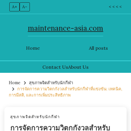
A+
A–
< < < <
maintenance-asia.com
Home
All posts
Contact Us
About Us
Skip
to
Home
สุขภาพจิตสำหรับนักกีฬา
การจัดการความวิตกกังวลสำหรับนักกีฬาที่แข่งขัน: เทคนิค,
content
การมีสติ, และการเพิ่มประสิทธิภาพ
สุขภาพจิตสำหรับนักกีฬา
การจัดการความวิตกกังวลสำหรับ