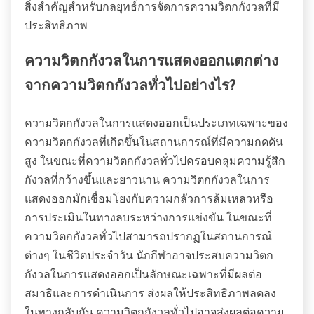
สิ่งสำคัญสำหรับกลยุทธ์การจัดการความวิตกกังวลที่มี
ประสิทธิภาพ
ความวิตกกังวลในการแสดงออกแตกต่าง
จากความวิตกกังวลทั่วไปอย่างไร?
ความวิตกกังวลในการแสดงออกเป็นประเภทเฉพาะของ
ความวิตกกังวลที่เกิดขึ้นในสถานการณ์ที่มีความกดดัน
สูง ในขณะที่ความวิตกกังวลทั่วไปครอบคลุมความรู้สึก
กังวลที่กว้างขึ้นและยาวนาน ความวิตกกังวลในการ
แสดงออกมักเชื่อมโยงกับความกลัวการล้มเหลวหรือ
การประเมินในทางลบระหว่างการแข่งขัน ในขณะที่
ความวิตกกังวลทั่วไปสามารถปรากฏในสถานการณ์
ต่างๆ ในชีวิตประจำวัน นักกีฬาอาจประสบความวิตก
กังวลในการแสดงออกเป็นลักษณะเฉพาะที่มีผลต่อ
สมาธิและการดำเนินการ ส่งผลให้ประสิทธิภาพลดลง
ในทางกลับกัน ความวิตกกังวลทั่วไปอาจส่งผลต่อความ