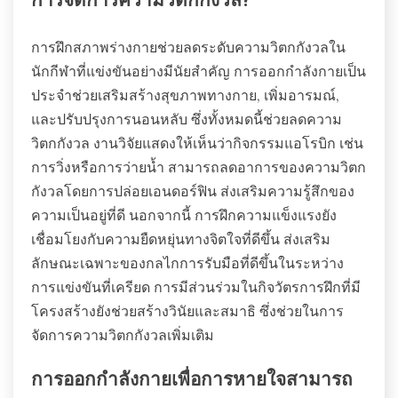
การจัดการความวิตกกังวล?
การฝึกสภาพร่างกายช่วยลดระดับความวิตกกังวลใน
นักกีฬาที่แข่งขันอย่างมีนัยสำคัญ การออกกำลังกายเป็น
ประจำช่วยเสริมสร้างสุขภาพทางกาย, เพิ่มอารมณ์,
และปรับปรุงการนอนหลับ ซึ่งทั้งหมดนี้ช่วยลดความ
วิตกกังวล งานวิจัยแสดงให้เห็นว่ากิจกรรมแอโรบิก เช่น
การวิ่งหรือการว่ายน้ำ สามารถลดอาการของความวิตก
กังวลโดยการปล่อยเอนดอร์ฟิน ส่งเสริมความรู้สึกของ
ความเป็นอยู่ที่ดี นอกจากนี้ การฝึกความแข็งแรงยัง
เชื่อมโยงกับความยืดหยุ่นทางจิตใจที่ดีขึ้น ส่งเสริม
ลักษณะเฉพาะของกลไกการรับมือที่ดีขึ้นในระหว่าง
การแข่งขันที่เครียด การมีส่วนร่วมในกิจวัตรการฝึกที่มี
โครงสร้างยังช่วยสร้างวินัยและสมาธิ ซึ่งช่วยในการ
จัดการความวิตกกังวลเพิ่มเติม
การออกกำลังกายเพื่อการหายใจสามารถ