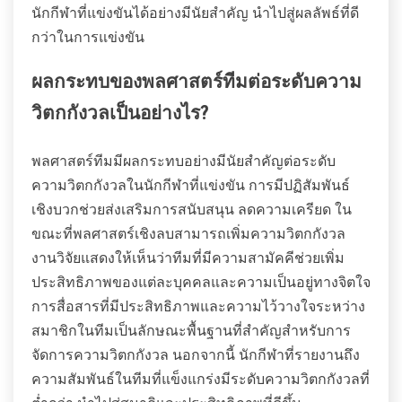
นักกีฬาที่แข่งขันได้อย่างมีนัยสำคัญ นำไปสู่ผลลัพธ์ที่ดี
กว่าในการแข่งขัน
ผลกระทบของพลศาสตร์ทีมต่อระดับความ
วิตกกังวลเป็นอย่างไร?
พลศาสตร์ทีมมีผลกระทบอย่างมีนัยสำคัญต่อระดับ
ความวิตกกังวลในนักกีฬาที่แข่งขัน การมีปฏิสัมพันธ์
เชิงบวกช่วยส่งเสริมการสนับสนุน ลดความเครียด ใน
ขณะที่พลศาสตร์เชิงลบสามารถเพิ่มความวิตกกังวล
งานวิจัยแสดงให้เห็นว่าทีมที่มีความสามัคคีช่วยเพิ่ม
ประสิทธิภาพของแต่ละบุคคลและความเป็นอยู่ทางจิตใจ
การสื่อสารที่มีประสิทธิภาพและความไว้วางใจระหว่าง
สมาชิกในทีมเป็นลักษณะพื้นฐานที่สำคัญสำหรับการ
จัดการความวิตกกังวล นอกจากนี้ นักกีฬาที่รายงานถึง
ความสัมพันธ์ในทีมที่แข็งแกร่งมีระดับความวิตกกังวลที่