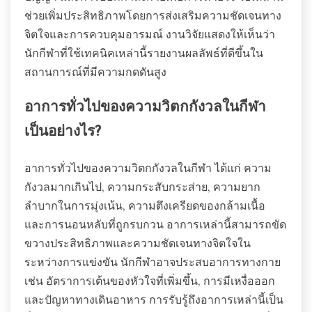
ช่วยเพิ่มประสิทธิภาพโดยการส่งเสริมความชัดเจนทาง
จิตใจและการควบคุมอารมณ์ งานวิจัยแสดงให้เห็นว่า
นักกีฬาที่ใช้เทคนิคเหล่านี้รายงานผลลัพธ์ที่ดีขึ้นใน
สถานการณ์ที่มีความกดดันสูง
อาการทั่วไปของความวิตกกังวลในกีฬา
เป็นอย่างไร?
อาการทั่วไปของความวิตกกังวลในกีฬา ได้แก่ ความ
กังวลมากเกินไป, ความกระสับกระส่าย, ความยาก
ลำบากในการมุ่งเน้น, ความตึงเครียดของกล้ามเนื้อ
และการนอนหลับที่ถูกรบกวน อาการเหล่านี้สามารถขัด
ขวางประสิทธิภาพและความชัดเจนทางจิตใจใน
ระหว่างการแข่งขัน นักกีฬาอาจประสบอาการทางกาย
เช่น อัตราการเต้นของหัวใจที่เพิ่มขึ้น, การมีเหงื่อออก
และปัญหาทางเดินอาหาร การรับรู้ถึงอาการเหล่านี้เป็น