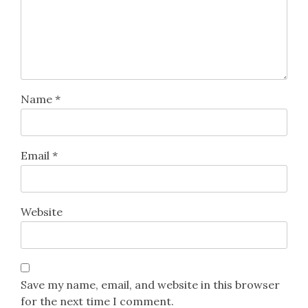
navigation
การค้นหาความสงบภายใน
เครื่องมือบรรเทา
เพื่อต่อสู้กับความเครียดและ
ความเครียดสำหรับนักกีฬา
ความวิตกกังวลของนักกีฬา
เผชิญกับความวิตกกังวล
Leave a Reply
Your email address will not be published.
Required
fields are marked
*
Comment
*