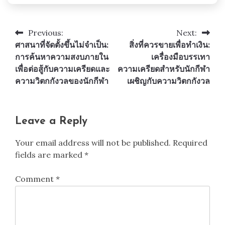
สุขภาพจิตสำหรับนักกีฬา
การจัดการกับความวิตกกังวลในกีฬา: เทคนิค
ที่มีประสิทธิภาพสำหรับนักกีฬาในการเพิ่ม
ประสิทธิภาพและสมาธิ
11/08/2025
มีอา สตราห์
Previous:
Next:
Post
ศาสนาที่จัดตั้งขึ้นไม่จำเป็น:
สิ่งที่ควรขายเพื่อทำเงิน: