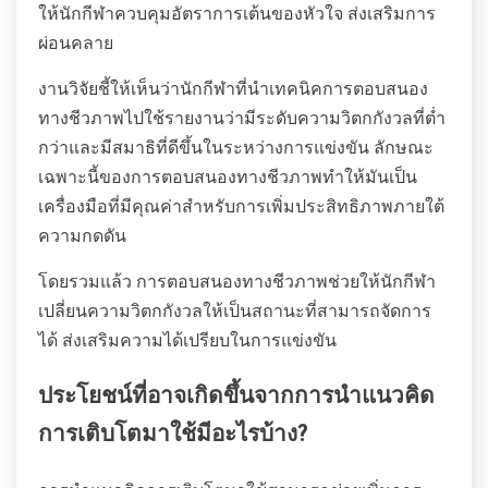
ฟังก์ชันทางสรีรวิทยา นำไปสู่การปรับปรุงประสิทธิภาพ
ทางจิตใจ
โดยการใช้การตอบสนองทางชีวภาพ นักกีฬาเรียนรู้ที่จะ
รับรู้ถึงการตอบสนองต่อความเครียดและจัดการกับ
อาการวิตกกังวลได้อย่างมีประสิทธิภาพ ตัวอย่างเช่น
การฝึกความแปรปรวนของอัตราการเต้นของหัวใจช่วย
ให้นักกีฬาควบคุมอัตราการเต้นของหัวใจ ส่งเสริมการ
ผ่อนคลาย
งานวิจัยชี้ให้เห็นว่านักกีฬาที่นำเทคนิคการตอบสนอง
ทางชีวภาพไปใช้รายงานว่ามีระดับความวิตกกังวลที่ต่ำ
กว่าและมีสมาธิที่ดีขึ้นในระหว่างการแข่งขัน ลักษณะ
เฉพาะนี้ของการตอบสนองทางชีวภาพทำให้มันเป็น
เครื่องมือที่มีคุณค่าสำหรับการเพิ่มประสิทธิภาพภายใต้
ความกดดัน
โดยรวมแล้ว การตอบสนองทางชีวภาพช่วยให้นักกีฬา