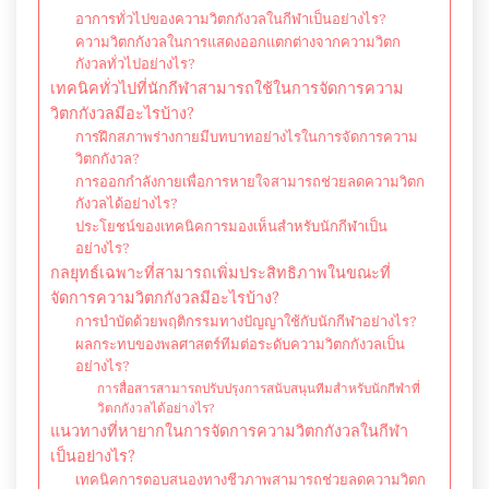
อาการทั่วไปของความวิตกกังวลในกีฬาเป็นอย่างไร?
ความวิตกกังวลในการแสดงออกแตกต่างจากความวิตก
กังวลทั่วไปอย่างไร?
เทคนิคทั่วไปที่นักกีฬาสามารถใช้ในการจัดการความ
วิตกกังวลมีอะไรบ้าง?
การฝึกสภาพร่างกายมีบทบาทอย่างไรในการจัดการความ
วิตกกังวล?
การออกกำลังกายเพื่อการหายใจสามารถช่วยลดความวิตก
กังวลได้อย่างไร?
ประโยชน์ของเทคนิคการมองเห็นสำหรับนักกีฬาเป็น
อย่างไร?
กลยุทธ์เฉพาะที่สามารถเพิ่มประสิทธิภาพในขณะที่
จัดการความวิตกกังวลมีอะไรบ้าง?
การบำบัดด้วยพฤติกรรมทางปัญญาใช้กับนักกีฬาอย่างไร?
ผลกระทบของพลศาสตร์ทีมต่อระดับความวิตกกังวลเป็น
อย่างไร?
การสื่อสารสามารถปรับปรุงการสนับสนุนทีมสำหรับนักกีฬาที่
วิตกกังวลได้อย่างไร?
แนวทางที่หายากในการจัดการความวิตกกังวลในกีฬา
เป็นอย่างไร?
เทคนิคการตอบสนองทางชีวภาพสามารถช่วยลดความวิตก