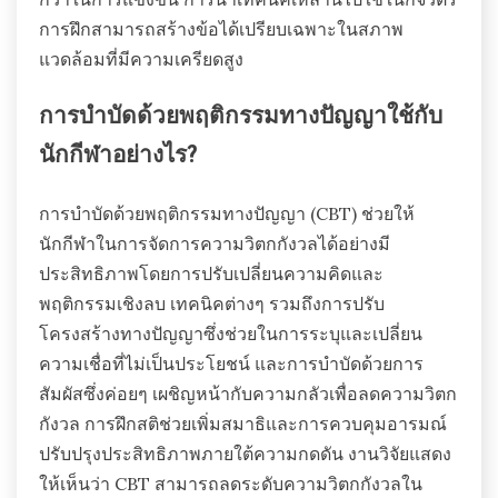
การฝึกสามารถสร้างข้อได้เปรียบเฉพาะในสภาพ
แวดล้อมที่มีความเครียดสูง
การบำบัดด้วยพฤติกรรมทางปัญญาใช้กับ
นักกีฬาอย่างไร?
การบำบัดด้วยพฤติกรรมทางปัญญา (CBT) ช่วยให้
นักกีฬาในการจัดการความวิตกกังวลได้อย่างมี
ประสิทธิภาพโดยการปรับเปลี่ยนความคิดและ
พฤติกรรมเชิงลบ เทคนิคต่างๆ รวมถึงการปรับ
โครงสร้างทางปัญญาซึ่งช่วยในการระบุและเปลี่ยน
ความเชื่อที่ไม่เป็นประโยชน์ และการบำบัดด้วยการ
สัมผัสซึ่งค่อยๆ เผชิญหน้ากับความกลัวเพื่อลดความวิตก
กังวล การฝึกสติช่วยเพิ่มสมาธิและการควบคุมอารมณ์
ปรับปรุงประสิทธิภาพภายใต้ความกดดัน งานวิจัยแสดง
ให้เห็นว่า CBT สามารถลดระดับความวิตกกังวลใน