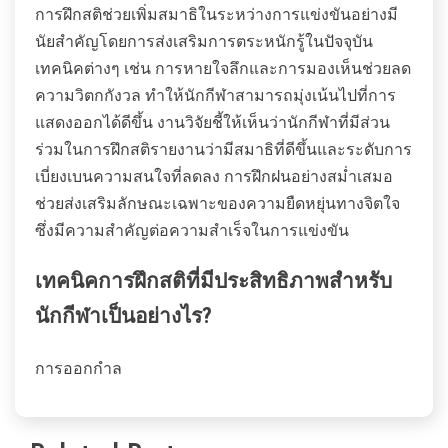
นักกีฬาโดยการส่งเสริมความชัดเจนทางจิตใจและการ
ควบคุมอารมณ์ เทคนิคต่างๆ เช่น การหายใจอย่างมุ่ง
เน้นและการมองเห็นช่วยให้นักกีฬาอยู่ในปัจจุบัน ลด
ความเครียดที่เกี่ยวข้องกับการแสดงออก งานวิจัยชี้ให้
เห็นว่าการฝึกสติสามารถลดระดับความวิตกกังวลและ
เพิ่มสมาธิ นำไปสู่การปรับปรุงประสิทธิภาพทางกีฬา
โดยการรวมการฝึกสติไว้ในการฝึกซ้อม นักกีฬา
สามารถพัฒนาความยืดหยุ่น ช่วยให้พวกเขาจัดการกับ
ความกดดันในการแข่งขันได้ดีขึ้น
การฝึกสติสามารถปรับปรุงสมาธิใน
ระหว่างการแข่งขันได้อย่างไร?
การฝึกสติช่วยเพิ่มสมาธิในระหว่างการแข่งขันอย่างมี
นัยสำคัญโดยการส่งเสริมการตระหนักรู้ในปัจจุบัน
เทคนิคต่างๆ เช่น การหายใจลึกและการมองเห็นช่วยลด