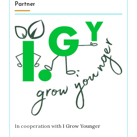
มีอา สตราห์
มีอาเป็นนักว่ายน้ำที่เคยแข่งขันซึ่งเปลี่ยนมาเป็นนัก
จิตวิทยากีฬา โดยเชี่ยวชาญในการช่วยนักกีฬาใน
การจัดการกับความเครียดและความวิตกกังวล ด้วย
ความหลงใหลในสุขภาพจิต เธอจึงรวม
ประสบการณ์ในกีฬาที่มีความกดดันสูงเข้ากับ
เทคนิคที่มีหลักฐานสนับสนุนเพื่อเสริมพลังให้
นักกีฬาในเส้นทางสู่ความยืดหยุ่นทางจิตใจ
Partner