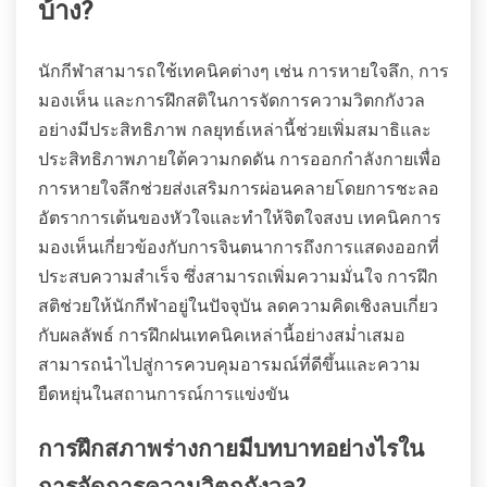
บ้าง?
นักกีฬาสามารถใช้เทคนิคต่างๆ เช่น การหายใจลึก, การ
มองเห็น และการฝึกสติในการจัดการความวิตกกังวล
อย่างมีประสิทธิภาพ กลยุทธ์เหล่านี้ช่วยเพิ่มสมาธิและ
ประสิทธิภาพภายใต้ความกดดัน การออกกำลังกายเพื่อ
การหายใจลึกช่วยส่งเสริมการผ่อนคลายโดยการชะลอ
อัตราการเต้นของหัวใจและทำให้จิตใจสงบ เทคนิคการ
มองเห็นเกี่ยวข้องกับการจินตนาการถึงการแสดงออกที่
ประสบความสำเร็จ ซึ่งสามารถเพิ่มความมั่นใจ การฝึก
สติช่วยให้นักกีฬาอยู่ในปัจจุบัน ลดความคิดเชิงลบเกี่ยว
กับผลลัพธ์ การฝึกฝนเทคนิคเหล่านี้อย่างสม่ำเสมอ
สามารถนำไปสู่การควบคุมอารมณ์ที่ดีขึ้นและความ
ยืดหยุ่นในสถานการณ์การแข่งขัน
การฝึกสภาพร่างกายมีบทบาทอย่างไรใน