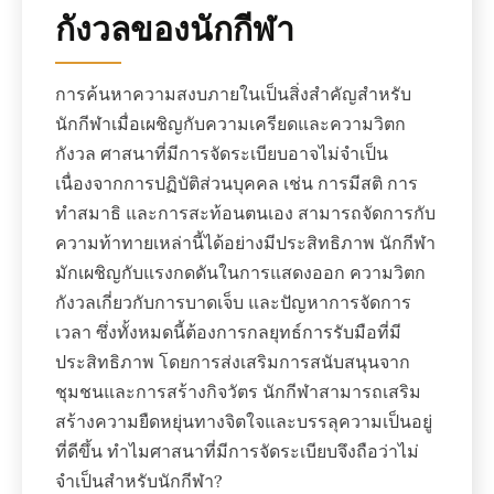
กังวลของนักกีฬา
การค้นหาความสงบภายในเป็นสิ่งสำคัญสำหรับ
นักกีฬาเมื่อเผชิญกับความเครียดและความวิตก
กังวล ศาสนาที่มีการจัดระเบียบอาจไม่จำเป็น
เนื่องจากการปฏิบัติส่วนบุคคล เช่น การมีสติ การ
ทำสมาธิ และการสะท้อนตนเอง สามารถจัดการกับ
ความท้าทายเหล่านี้ได้อย่างมีประสิทธิภาพ นักกีฬา
มักเผชิญกับแรงกดดันในการแสดงออก ความวิตก
กังวลเกี่ยวกับการบาดเจ็บ และปัญหาการจัดการ
เวลา ซึ่งทั้งหมดนี้ต้องการกลยุทธ์การรับมือที่มี
ประสิทธิภาพ โดยการส่งเสริมการสนับสนุนจาก
ชุมชนและการสร้างกิจวัตร นักกีฬาสามารถเสริม
สร้างความยืดหยุ่นทางจิตใจและบรรลุความเป็นอยู่
ที่ดีขึ้น ทำไมศาสนาที่มีการจัดระเบียบจึงถือว่าไม่
จำเป็นสำหรับนักกีฬา?