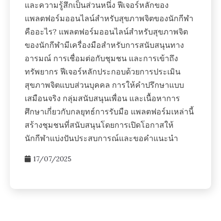
และความรู้สึกเป็นส่วนหนึ่ง ฟีเจอร์หลักของ
แพลตฟอร์มออนไลน์สำหรับสุขภาพจิตของนักกีฬา
คืออะไร? แพลตฟอร์มออนไลน์สำหรับสุขภาพจิต
ของนักกีฬามีเครื่องมือสำหรับการสนับสนุนทาง
อารมณ์ การเชื่อมต่อกับชุมชน และการเข้าถึง
ทรัพยากร ฟีเจอร์หลักประกอบด้วยการประเมิน
สุขภาพจิตแบบส่วนบุคคล การให้คำปรึกษาแบบ
เสมือนจริง กลุ่มสนับสนุนเพื่อน และเนื้อหาการ
ศึกษาเกี่ยวกับกลยุทธ์การรับมือ แพลตฟอร์มเหล่านี้
สร้างชุมชนที่สนับสนุนโดยการเปิดโอกาสให้
นักกีฬาแบ่งปันประสบการณ์และขอคำแนะนำ
17/07/2025