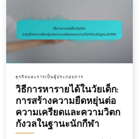
ธุรกิจและการเป็นผู้ประกอบการ
วิธีการหารายได้ในวัยเด็ก:
การสร้างความยืดหยุ่นต่อ
ความเครียดและความวิตก
กังวลในฐานะนักกีฬา