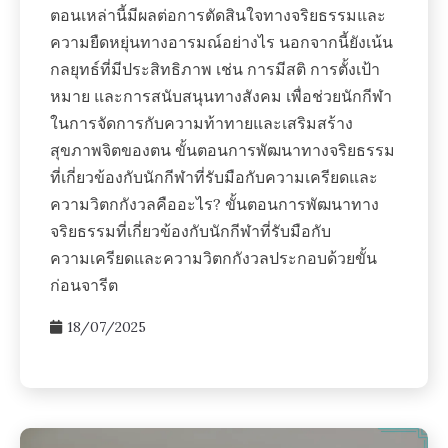
ตอนเหล่านี้มีผลต่อการตัดสินใจทางจริยธรรมและ
ความยืดหยุ่นทางอารมณ์อย่างไร นอกจากนี้ยังเน้น
กลยุทธ์ที่มีประสิทธิภาพ เช่น การมีสติ การตั้งเป้า
หมาย และการสนับสนุนทางสังคม เพื่อช่วยนักกีฬา
ในการจัดการกับความท้าทายและเสริมสร้าง
สุขภาพจิตของตน ขั้นตอนการพัฒนาทางจริยธรรม
ที่เกี่ยวข้องกับนักกีฬาที่รับมือกับความเครียดและ
ความวิตกกังวลคืออะไร? ขั้นตอนการพัฒนาทาง
จริยธรรมที่เกี่ยวข้องกับนักกีฬาที่รับมือกับ
ความเครียดและความวิตกกังวลประกอบด้วยขั้น
ก่อนจารีต
18/07/2025