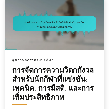
สุขภาพจิตสำหรับนักกีฬา
การจัดการความวิตกกังวล
สำหรับนักกีฬาที่แข่งขัน:
เทคนิค, การมีสติ, และการ
เพิ่มประสิทธิภาพ