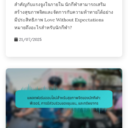
สำคัญกับแรงจูงใจภายใน นักกีฬาสามารถเสริม
สร้างสุขภาพจิตและจัดการกับความท้าทายได้อย่าง
มีประสิทธิภาพ Love Without Expectations
หมายถึงอะไรสำหรับนักกีฬา?
21/07/2025