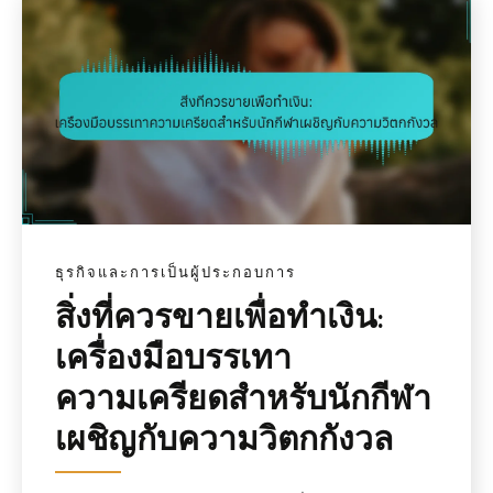
ธุรกิจและการเป็นผู้ประกอบการ
สิ่งที่ควรขายเพื่อทำเงิน:
เครื่องมือบรรเทา
ความเครียดสำหรับนักกีฬา
เผชิญกับความวิตกกังวล