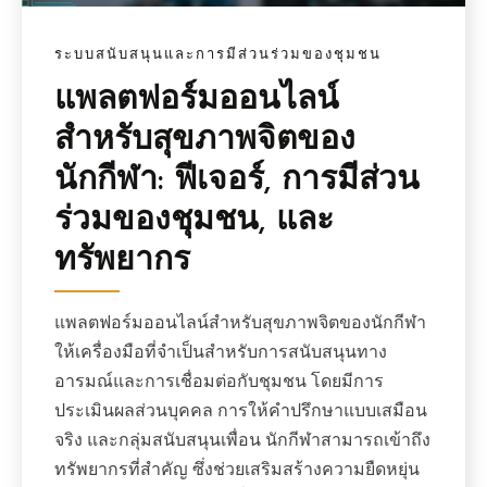
ระบบสนับสนุนและการมีส่วนร่วมของชุมชน
แพลตฟอร์มออนไลน์
สำหรับสุขภาพจิตของ
นักกีฬา: ฟีเจอร์, การมีส่วน
ร่วมของชุมชน, และ
ทรัพยากร
แพลตฟอร์มออนไลน์สำหรับสุขภาพจิตของนักกีฬา
ให้เครื่องมือที่จำเป็นสำหรับการสนับสนุนทาง
อารมณ์และการเชื่อมต่อกับชุมชน โดยมีการ
ประเมินผลส่วนบุคคล การให้คำปรึกษาแบบเสมือน
จริง และกลุ่มสนับสนุนเพื่อน นักกีฬาสามารถเข้าถึง
ทรัพยากรที่สำคัญ ซึ่งช่วยเสริมสร้างความยืดหยุ่น