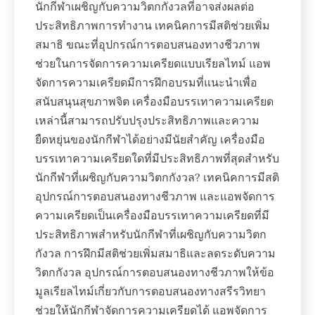
นักกีฬาเผชิญกับความวิตกกังวลที่อาจส่งผลต่อ
ประสิทธิภาพการทำงาน เทคนิคการมีสติช่วยเพิ่ม
สมาธิ ขณะที่อุปกรณ์การตอบสนองทางชีวภาพ
ช่วยในการจัดการความเครียดแบบเรียลไทม์ แอพ
จัดการความเครียดมีการฝึกอบรมที่แนะนำเพื่อ
สนับสนุนสุขภาพจิต เครื่องมือบรรเทาความเครียด
เหล่านี้สามารถปรับปรุงประสิทธิภาพและความ
ยืดหยุ่นของนักกีฬาได้อย่างมีนัยสำคัญ เครื่องมือ
บรรเทาความเครียดใดที่มีประสิทธิภาพที่สุดสำหรับ
นักกีฬาที่เผชิญกับความวิตกกังวล? เทคนิคการมีสติ
อุปกรณ์การตอบสนองทางชีวภาพ และแอพจัดการ
ความเครียดเป็นเครื่องมือบรรเทาความเครียดที่มี
ประสิทธิภาพสำหรับนักกีฬาที่เผชิญกับความวิตก
กังวล การฝึกมีสติช่วยเพิ่มสมาธิและลดระดับความ
วิตกกังวล อุปกรณ์การตอบสนองทางชีวภาพให้ข้อ
มูลเรียลไทม์เกี่ยวกับการตอบสนองทางสรีรวิทยา
ช่วยให้นักกีฬาจัดการความเครียดได้ แอพจัดการ