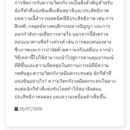
การจัดการกับความวิตกกังวลเป็นสิ่งสำคัญสำหรับ
นักกีฬาที่แข่งขันเพื่อเพิ่มสมาธิและประสิทธิภาพ
บทความนี้สำรวจเทคนิคที่มีประสิทธิภาพ เช่น การ
ฝึกสติ, กลยุทธ์ทางพฤติกรรมทางปัญญา และการ
ออกกำลังกายเพื่อการหายใจ นอกจากนี้ยังตรวจ
สอบแนวทางที่สร้างสรรค์ เช่น การตอบสนองทาง
ชีวภาพและการบำบัดด้วยความจริงเสมือน การนำ
วิธีเหล่านี้ไปใช้สามารถนำไปสู่การควบคุมอารมณ์
ที่ดีขึ้นและความยืดหยุ่นในสถานการณ์ที่มีความ
กดดันสูง ความวิตกกังวลมีผลกระทบต่อ นักกีฬาที่
แข่งขันอย่างไร? ความวิตกกังวลมีผลกระทบในทาง
ลบต่อนักกีฬาที่แข่งขันโดยทำให้สมาธิลดลง,
ประสิทธิภาพลดลง และความเหนื่อยล้าเพิ่มขึ้น
23/07/2025