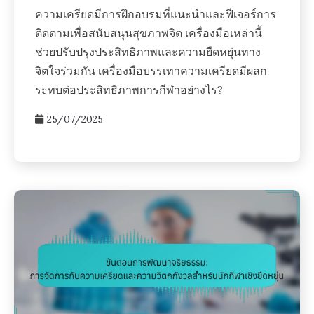
ความเครียดมีการฝึกอบรมที่แนะนำและฟีเจอร์การ
ติดตามเพื่อสนับสนุนสุขภาพจิต เครื่องมือเหล่านี้
ช่วยปรับปรุงประสิทธิภาพและความยืดหยุ่นทาง
จิตใจร่วมกัน เครื่องมือบรรเทาความเครียดมีผลก
ระทบต่อประสิทธิภาพการกีฬาอย่างไร?
25/07/2025