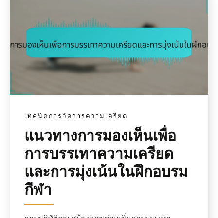
เทคนิคการจัดการความเครียด
แนวทางการมองเห็นเพื่อ
การบรรเทาความเครียด
และการมุ่งเน้นในฝึกอบรม
กีฬา