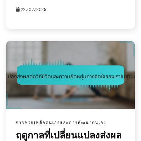
22/07/2025
การช่วยเหลือตนเองและการพัฒนาตนเอง
ฤดูกาลที่เปลี่ยนแปลงส่งผล