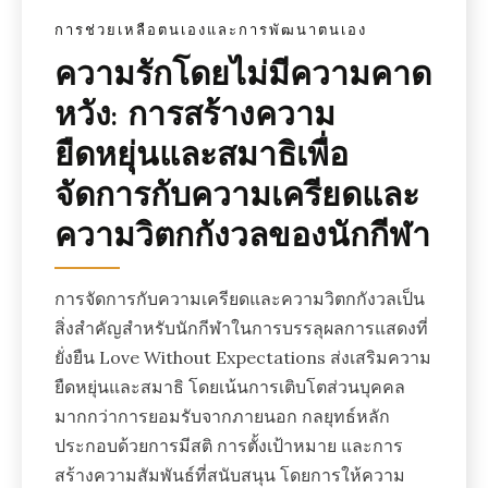
การช่วยเหลือตนเองและการพัฒนาตนเอง
ความรักโดยไม่มีความคาด
หวัง: การสร้างความ
ยืดหยุ่นและสมาธิเพื่อ
จัดการกับความเครียดและ
ความวิตกกังวลของนักกีฬา
การจัดการกับความเครียดและความวิตกกังวลเป็น
สิ่งสำคัญสำหรับนักกีฬาในการบรรลุผลการแสดงที่
ยั่งยืน Love Without Expectations ส่งเสริมความ
ยืดหยุ่นและสมาธิ โดยเน้นการเติบโตส่วนบุคคล
มากกว่าการยอมรับจากภายนอก กลยุทธ์หลัก
ประกอบด้วยการมีสติ การตั้งเป้าหมาย และการ
สร้างความสัมพันธ์ที่สนับสนุน โดยการให้ความ