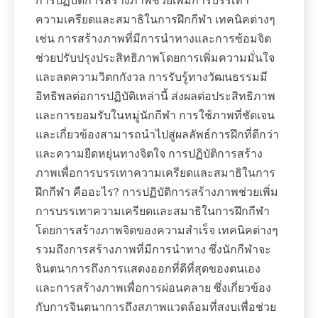
การปฏิบัติการสร้างภาพช่วยเพิ่มการบรรเทา
ความเครียดและสมาธิในการฝึกกีฬา เทคนิคต่างๆ
เช่น การสร้างภาพที่มีการนำทางและการซ้อมจิต
ช่วยปรับปรุงประสิทธิภาพโดยการเพิ่มความมั่นใจ
และลดความวิตกกังวล การรับรู้ทางวัฒนธรรมมี
อิทธิพลต่อการปฏิบัติเหล่านี้ ส่งผลต่อประสิทธิภาพ
และการยอมรับในหมู่นักกีฬา การใช้ภาพที่ชัดเจน
และเกี่ยวข้องสามารถนำไปสู่ผลลัพธ์การฝึกที่ดีกว่า
และความยืดหยุ่นทางจิตใจ การปฏิบัติการสร้าง
ภาพเพื่อการบรรเทาความเครียดและสมาธิในการ
ฝึกกีฬา คืออะไร? การปฏิบัติการสร้างภาพช่วยเพิ่ม
การบรรเทาความเครียดและสมาธิในการฝึกกีฬา
โดยการสร้างภาพจิตของความสำเร็จ เทคนิคต่างๆ
รวมถึงการสร้างภาพที่มีการนำทาง ซึ่งนักกีฬาจะ
จินตนาการถึงการแสดงออกที่ดีที่สุดของตนเอง
และการสร้างภาพเพื่อการผ่อนคลาย ซึ่งเกี่ยวข้อง
กับการจินตนาการถึงสภาพแวดล้อมที่สงบเพื่อช่วย