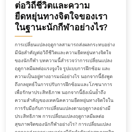
ต่อวิถีชีวิตและความ
ยืดหยุ่นทางจิตใจของเรา
ในฐานะนักกีฬาอย่างไร?
การเปลี่ยนแปลงฤดูกาลสามารถส่งผลกระทบอย่าง
มีนัยสำคัญต่อวิถีชีวิตและความยืดหยุ่นทางจิตใจ
ของนักกีฬา บทความนี้สำรวจว่าการเปลี่ยนแปลง
ฤดูกาลมีผลต่อแรงจูงใจ รูปแบบการฝึกซ้อม และ
ความเป็นอยู่ทางอารมณ์อย่างไร นอกจากนี้ยังพูด
ถึงกลยุทธ์ในการปรับการฝึกซ้อมและโภชนาการ
เพื่อรักษาประสิทธิภาพ นอกจากนี้ยังเน้นย้ำถึง
ความสำคัญของเทคนิคความยืดหยุ่นทางจิตใจใน
การรับมือกับการเปลี่ยนแปลงตามฤดูกาลอย่างมี
ประสิทธิภาพ การเปลี่ยนแปลงฤดูกาลมีผลต่อ
สุขภาพจิตของนักกีฬาอย่างไร? การเปลี่ยนแปลง