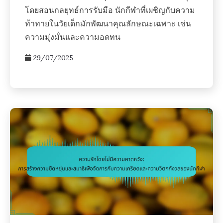
โดยสอนกลยุทธ์การรับมือ นักกีฬาที่เผชิญกับความ
ท้าทายในวัยเด็กมักพัฒนาคุณลักษณะเฉพาะ เช่น
ความมุ่งมั่นและความอดทน
29/07/2025