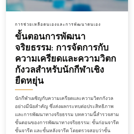
การช่วยเหลือตนเองและการพัฒนาตนเอง
ขั้นตอนการพัฒนา
จริยธรรม: การจัดการกับ
ความเครียดและความวิตก
กังวลสำหรับนักกีฬาเชิง
ยืดหยุ่น
นักกีฬาเผชิญกับความเครียดและความวิตกกังวล
อย่างมีนัยสำคัญ ซึ่งส่งผลกระทบต่อประสิทธิภาพ
และการพัฒนาทางจริยธรรม บทความนี้สำรวจสาม
ขั้นตอนของการพัฒนาทางจริยธรรม: ขั้นก่อนจารีต
ขั้นจารีต และขั้นหลังจารีต โดยตรวจสอบว่าขั้น