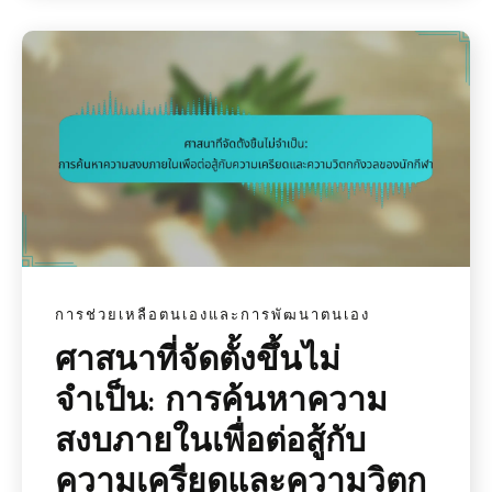
การช่วยเหลือตนเองและการพัฒนาตนเอง
ศาสนาที่จัดตั้งขึ้นไม่
จำเป็น: การค้นหาความ
สงบภายในเพื่อต่อสู้กับ
ความเครียดและความวิตก