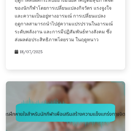
ฤดูกาลส่งผลกระทบอย่างมีนัยสำคัญต่อสุขภาพจิต
ของนักกีฬาโดยการเปลี่ยนแปลงกิจวัตร แรงจูงใจ
และความเป็นอยู่ทางอารมณ์ การเปลี่ยนแปลง
ฤดูกาลสามารถนำไปสู่ความแปรปรวนในอารมณ์
ระดับพลังงาน และการมีปฏิสัมพันธ์ทางสังคม ซึ่ง
ส่งผลต่อประสิทธิภาพโดยรวม ในฤดูหนาว
18/07/2025