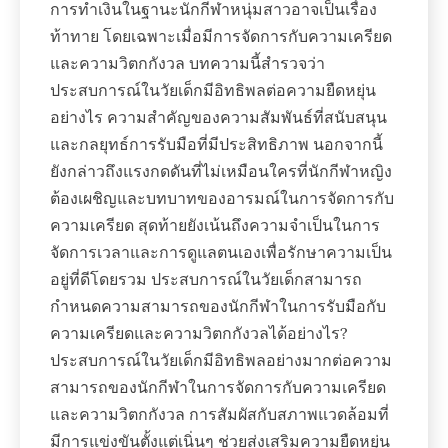
การทำเงินในฐานะนักกีฬาหนุ่มสาวอาจเป็นเรื่อง
ท้าทาย โดยเฉพาะเมื่อมีการจัดการกับความเครียด
และความวิตกกังวล บทความนี้สำรวจว่า
ประสบการณ์ในวัยเด็กมีอิทธิพลต่อความยืดหยุ่น
อย่างไร ความสำคัญของความสัมพันธ์ที่สนับสนุน
และกลยุทธ์การรับมือที่มีประสิทธิภาพ นอกจากนี้
ยังกล่าวถึงแรงกดดันที่ไม่เหมือนใครที่นักกีฬาหญิง
ต้องเผชิญและบทบาทของอารมณ์ในการจัดการกับ
ความเครียด สุดท้ายยังเน้นถึงความจำเป็นในการ
จัดการเวลาและการดูแลตนเองเพื่อรักษาความเป็น
อยู่ที่ดีโดยรวม ประสบการณ์ในวัยเด็กสามารถ
กำหนดความสามารถของนักกีฬาในการรับมือกับ
ความเครียดและความวิตกกังวลได้อย่างไร?
ประสบการณ์ในวัยเด็กมีอิทธิพลอย่างมากต่อความ
สามารถของนักกีฬาในการจัดการกับความเครียด
และความวิตกกังวล การสัมผัสกับสภาพแวดล้อมที่
มีการแข่งขันตั้งแต่เนิ่นๆ ช่วยส่งเสริมความยืดหยุ่น