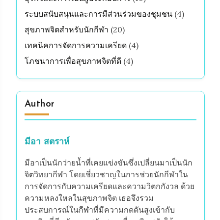
ระบบสนับสนุนและการมีส่วนร่วมของชุมชน
(4)
สุขภาพจิตสำหรับนักกีฬา
(20)
เทคนิคการจัดการความเครียด
(4)
โภชนาการเพื่อสุขภาพจิตที่ดี
(4)
Author
มีอา สตราห์
มีอาเป็นนักว่ายน้ำที่เคยแข่งขันซึ่งเปลี่ยนมาเป็นนัก
จิตวิทยากีฬา โดยเชี่ยวชาญในการช่วยนักกีฬาใน
การจัดการกับความเครียดและความวิตกกังวล ด้วย
ความหลงใหลในสุขภาพจิต เธอจึงรวม
ประสบการณ์ในกีฬาที่มีความกดดันสูงเข้ากับ