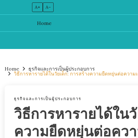
A+
A–
Home
Skip
to
content
Home
ธุรกิจและการเป็นผู้ประกอบการ
วิธีการหารายได้ในวัยเด็ก: การสร้างความยืดหยุ่นต่อคว
ธุรกิจและการเป็นผู้ประกอบการ
วิธีการหารายได้ในวั
ความยืดหยุ่นต่อคว