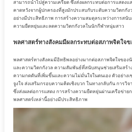
สามารถนำไปสู่ความเครียด ซึ่งส่งผลกระทบต่อการแสดงและสุ
คาดหวังจากผู้ปกครองที่สูงมักประสบกับระดับความวิตกกังว
อย่างมีประสิทธิภาพ การสร้างความสมดุลระหว่างการสนับสน
ความยืดหยุ่นและลดความวิตกกังวลในนักกีฬาหนุ่มสาว
พลศาสตร์ทางสังคมมีผลกระทบต่อสภาพจิตใจขอ
พลศาสตร์ทางสังคมมีอิทธิพลอย่างมากต่อสภาพจิตใจของน
และความวิตกกังวล ความสัมพันธ์ที่สนับสนุนช่วยเสริมสร้า
ความกดดันที่เพิ่มขึ้นและความไม่มั่นใจในตนเอง ตัวอย่างเ
จูงใจ ส่งเสริมกรอบความคิดเชิงบวก ในทางกลับกัน การวิจ
ซึ่งส่งผลต่อการแสดง การสร้างความยืดหยุ่นผ่านเครือข่า
พลศาสตร์เหล่านี้อย่างมีประสิทธิภาพ