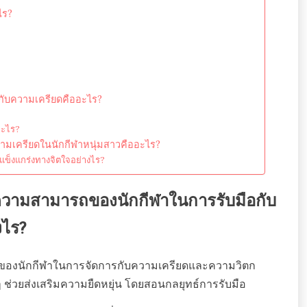
ไร?
วกับความเครียดคืออะไร?
อะไร?
ความเครียดในนักกีฬาหนุ่มสาวคืออะไร?
มแข็งแกร่งทางจิตใจอย่างไร?
ามสามารถของนักกีฬาในการรับมือกับ
งไร?
ถของนักกีฬาในการจัดการกับความเครียดและความวิตก
นๆ ช่วยส่งเสริมความยืดหยุ่น โดยสอนกลยุทธ์การรับมือ