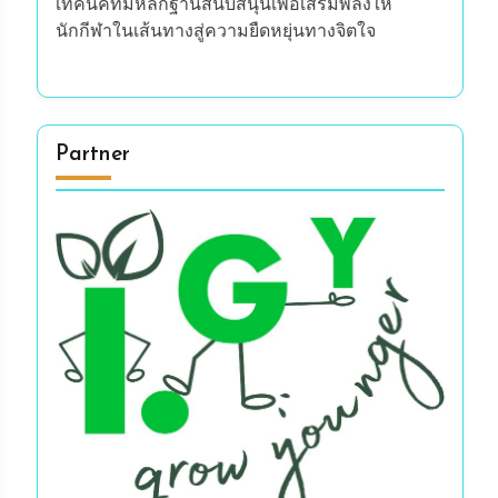
เทคนิคที่มีหลักฐานสนับสนุนเพื่อเสริมพลังให้
นักกีฬาในเส้นทางสู่ความยืดหยุ่นทางจิตใจ
Partner