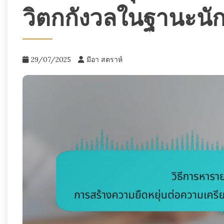
วิตกกังวลในฐานะนัก
29/07/2025
มีอา สตราห์