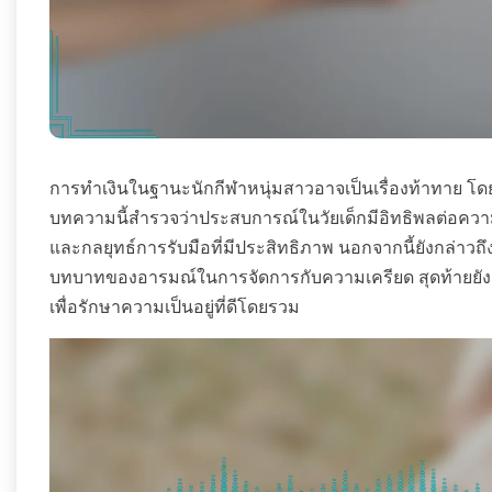
การทำเงินในฐานะนักกีฬาหนุ่มสาวอาจเป็นเรื่องท้าทาย โ
บทความนี้สำรวจว่าประสบการณ์ในวัยเด็กมีอิทธิพลต่อควา
และกลยุทธ์การรับมือที่มีประสิทธิภาพ นอกจากนี้ยังกล่าวถ
บทบาทของอารมณ์ในการจัดการกับความเครียด สุดท้ายยัง
เพื่อรักษาความเป็นอยู่ที่ดีโดยรวม