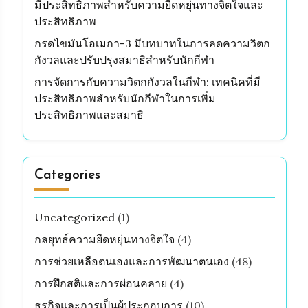
มีประสิทธิภาพสำหรับความยืดหยุ่นทางจิตใจและ
ประสิทธิภาพ
กรดไขมันโอเมกา-3 มีบทบาทในการลดความวิตก
กังวลและปรับปรุงสมาธิสำหรับนักกีฬา
การจัดการกับความวิตกกังวลในกีฬา: เทคนิคที่มี
ประสิทธิภาพสำหรับนักกีฬาในการเพิ่ม
ประสิทธิภาพและสมาธิ
Categories
Uncategorized
(1)
กลยุทธ์ความยืดหยุ่นทางจิตใจ
(4)
การช่วยเหลือตนเองและการพัฒนาตนเอง
(48)
การฝึกสติและการผ่อนคลาย
(4)
ธุรกิจและการเป็นผู้ประกอบการ
(10)