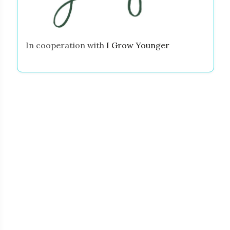
In cooperation with
I Grow Younger