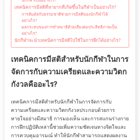
นักกีฬาเป็นอย่างไร?
เทคนิคการมีสติที่หายากที่เกิดขึ้นในกีฬาเป็นอย่างไร?
การสัมผัสกับธรรมชาติช่วยการมีสติของนักกีฬาได้
อย่างไร?
ผลกระทบของการทำสมาธิด้วยเสียงต่อประสิทธิภาพเป็น
อย่างไร?
นักกีฬาจะนำเทคนิคการมีสติไปใช้ในการฝึกได้อย่างไร?
เทคนิคการมีสติสำหรับนักกีฬาในการ
จัดการกับความเครียดและความวิตก
กังวลคืออะไร?
เทคนิคการมีสติสำหรับนักกีฬาในการจัดการกับ
ความเครียดและความวิตกกังวลประกอบด้วยการ
หายใจอย่างมีสมาธิ การมองเห็น และการสแกนร่างกาย
การฝึกปฏิบัติเหล่านี้ช่วยเพิ่มความชัดเจนทางจิตใจและ
การควบคุมอารมณ์ ทำให้นักกีฬาสามารถแสดงผลงาน