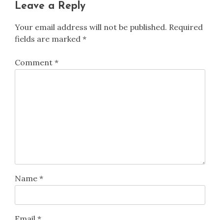
Leave a Reply
Your email address will not be published.
Required
fields are marked
*
Comment
*
Name
*
Email
*