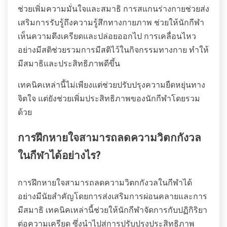
ช่วยเพิ่มความมั่นใจและสมาธิ การสแกนร่างกายช่วยส่ง
เสริมการรับรู้ถึงความรู้สึกทางกายภาพ ช่วยให้นักกีฬา
เห็นความตึงเครียดและปล่อยออกไป การเคลื่อนไหว
อย่างมีสติช่วยรวมการมีสติไว้ในกิจกรรมทางกาย ทำให้
มีสมาธิและประสิทธิภาพดีขึ้น
เทคนิคเหล่านี้ไม่เพียงแต่ช่วยปรับปรุงความยืดหยุ่นทาง
จิตใจ แต่ยังช่วยเพิ่มประสิทธิภาพของนักกีฬาโดยรวม
ด้วย
การฝึกหายใจสามารถลดความวิตกกังวล
ในกีฬาได้อย่างไร?
การฝึกหายใจสามารถลดความวิตกกังวลในกีฬาได้
อย่างมีนัยสำคัญโดยการส่งเสริมการผ่อนคลายและการ
มีสมาธิ เทคนิคเหล่านี้ช่วยให้นักกีฬาจัดการกับปฏิกิริยา
ต่อความเครียด ซึ่งนำไปสู่การปรับปรุงประสิทธิภาพ