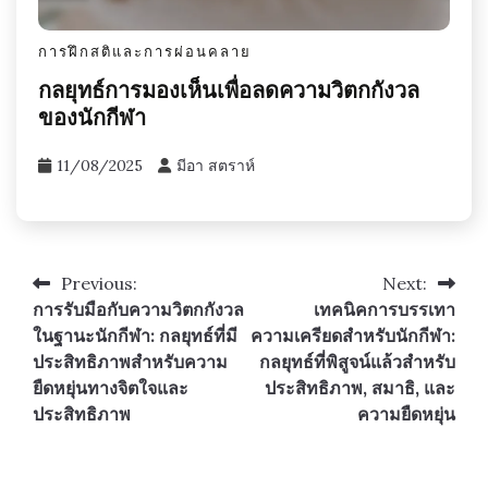
การฝึกสติและการผ่อนคลาย
กลยุทธ์การมองเห็นเพื่อลดความวิตกกังวล
ของนักกีฬา
11/08/2025
มีอา สตราห์
Previous:
Next:
Post
การรับมือกับความวิตกกังวล
เทคนิคการบรรเทา
navigation
ในฐานะนักกีฬา: กลยุทธ์ที่มี
ความเครียดสำหรับนักกีฬา:
ประสิทธิภาพสำหรับความ
กลยุทธ์ที่พิสูจน์แล้วสำหรับ
ยืดหยุ่นทางจิตใจและ
ประสิทธิภาพ, สมาธิ, และ
ประสิทธิภาพ
ความยืดหยุ่น