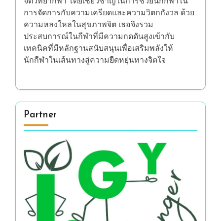
จิตวิทยากีฬา โดยเชี่ยวชาญในการช่วยนักกีฬาใน
การจัดการกับความเครียดและความวิตกกังวล ด้วย
ความหลงใหลในสุขภาพจิต เธอจึงรวม
ประสบการณ์ในกีฬาที่มีความกดดันสูงเข้ากับ
เทคนิคที่มีหลักฐานสนับสนุนเพื่อเสริมพลังให้
นักกีฬาในเส้นทางสู่ความยืดหยุ่นทางจิตใจ
Partner