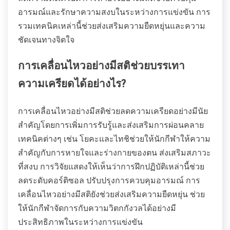
อารมณ์และรักษาความสงบในระหว่างการแข่งขัน การ
รวมเทคนิคเหล่านี้ช่วยส่งเสริมความยืดหยุ่นและความ
ชัดเจนทางจิตใจ
การเคลื่อนไหวอย่างมีสติช่วยบรรเทา
ความเครียดได้อย่างไร?
การเคลื่อนไหวอย่างมีสติช่วยลดความเครียดอย่างมีนัย
สำคัญโดยการเพิ่มการรับรู้และส่งเสริมการผ่อนคลาย
เทคนิคต่างๆ เช่น โยคะและไทชิช่วยให้นักกีฬาให้ความ
สำคัญกับการหายใจและร่างกายของตน ส่งเสริมสภาวะ
ที่สงบ การวิจัยแสดงให้เห็นว่าการฝึกปฏิบัติเหล่านี้ช่วย
ลดระดับคอร์ติซอล ปรับปรุงการควบคุมอารมณ์ การ
เคลื่อนไหวอย่างมีสติยังช่วยส่งเสริมความยืดหยุ่น ช่วย
ให้นักกีฬาจัดการกับความวิตกกังวลได้อย่างมี
ประสิทธิภาพในระหว่างการแข่งขัน