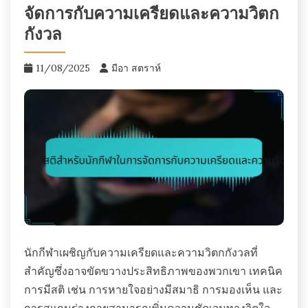
จัดการกับความเครียดและความวิตก
กังวล
11/08/2025
มีอา สตราห์
นักกีฬาเผชิญกับความเครียดและความวิตกกังวลที่
สำคัญซึ่งอาจขัดขวางประสิทธิภาพของพวกเขา เทคนิค
การมีสติ เช่น การหายใจอย่างมีสมาธิ การมองเห็น และ