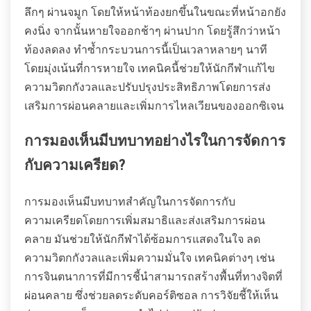
ลึกๆ ผ่านจมูก โดยให้หน้าท้องยกขึ้นในขณะที่หน้าอกยัง
คงนิ่ง จากนั้นหายใจออกช้าๆ ผ่านปาก โดยรู้สึกว่าหน้า
ท้องลดลง ทำซ้ำกระบวนการนี้เป็นเวลาหลายๆ นาที
โดยมุ่งเน้นที่การหายใจ เทคนิคนี้ช่วยให้นักกีฬาแก้ไข
ความวิตกกังวลและปรับปรุงประสิทธิภาพโดยการส่ง
เสริมการผ่อนคลายและเพิ่มการไหลเวียนของออกซิเจน
การมองเห็นมีบทบาทอย่างไรในการจัดการ
กับความเครียด?
การมองเห็นมีบทบาทสำคัญในการจัดการกับ
ความเครียดโดยการเพิ่มสมาธิและส่งเสริมการผ่อน
คลาย มันช่วยให้นักกีฬาได้ซ้อมการแสดงในใจ ลด
ความวิตกกังวลและเพิ่มความมั่นใจ เทคนิคต่างๆ เช่น
การจินตนาการที่มีการชี้นำสามารถสร้างพื้นที่ทางจิตที่
ผ่อนคลาย ซึ่งช่วยลดระดับคอร์ติซอล การวิจัยชี้ให้เห็น