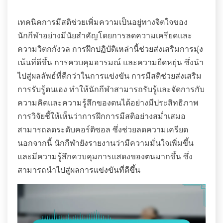
เทคนิคการมีสติช่วยเพิ่มความเป็นอยู่ทางจิตใจของ
นักกีฬาอย่างมีนัยสำคัญโดยการลดความเครียดและ
ความวิตกกังวล การฝึกปฏิบัติเหล่านี้ช่วยส่งเสริมการมุ่ง
เน้นที่ดีขึ้น การควบคุมอารมณ์ และความยืดหยุ่น ซึ่งนำ
ไปสู่ผลลัพธ์ที่ดีกว่าในการแข่งขัน การมีสติช่วยส่งเสริม
การรับรู้ตนเอง ทำให้นักกีฬาสามารถรับรู้และจัดการกับ
ความคิดและความรู้สึกของตนได้อย่างมีประสิทธิภาพ
การวิจัยชี้ให้เห็นว่าการฝึกการมีสติอย่างสม่ำเสมอ
สามารถลดระดับคอร์ติซอล ซึ่งช่วยลดความเครียด
นอกจากนี้ นักกีฬายังรายงานว่ามีความมั่นใจเพิ่มขึ้น
และมีความรู้สึกควบคุมการแสดงของตนมากขึ้น ซึ่ง
สามารถนำไปสู่ผลการแข่งขันที่ดีขึ้น