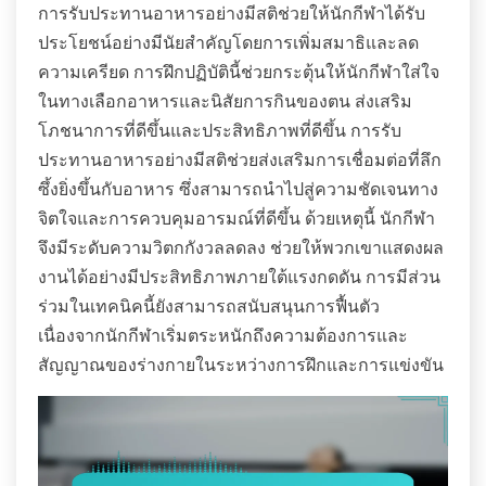
การรับประทานอาหารอย่างมีสติช่วยให้นักกีฬาได้รับ
ประโยชน์อย่างมีนัยสำคัญโดยการเพิ่มสมาธิและลด
ความเครียด การฝึกปฏิบัตินี้ช่วยกระตุ้นให้นักกีฬาใส่ใจ
ในทางเลือกอาหารและนิสัยการกินของตน ส่งเสริม
โภชนาการที่ดีขึ้นและประสิทธิภาพที่ดีขึ้น การรับ
ประทานอาหารอย่างมีสติช่วยส่งเสริมการเชื่อมต่อที่ลึก
ซึ้งยิ่งขึ้นกับอาหาร ซึ่งสามารถนำไปสู่ความชัดเจนทาง
จิตใจและการควบคุมอารมณ์ที่ดีขึ้น ด้วยเหตุนี้ นักกีฬา
จึงมีระดับความวิตกกังวลลดลง ช่วยให้พวกเขาแสดงผล
งานได้อย่างมีประสิทธิภาพภายใต้แรงกดดัน การมีส่วน
ร่วมในเทคนิคนี้ยังสามารถสนับสนุนการฟื้นตัว
เนื่องจากนักกีฬาเริ่มตระหนักถึงความต้องการและ
สัญญาณของร่างกายในระหว่างการฝึกและการแข่งขัน