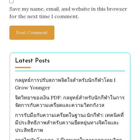
Save my name, email, and website in this browser
for the next time I comment.
Latest Posts
กลยุทธ์การปรับสภาพจิตใจสำหรับนักกีฬาโดย I
Grow Younger
จิตวิทยาของเงิน PDF: กลยุทธ์สำหรับนักกีฬาในการ
จัดการกับความเครียดและความวิตกกังวล
การรับมือกับความเครียดในฐานะนักกีฬา: เทคนิคที่
มีประสิทธิภาพสำหรับความยืดหยุ่นทางจิตใจและ
ประสิทธิภาพ
กรดไขมันโอเมกา-3 มีบทบาทในการลดความวิตก