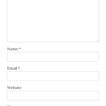
Name
*
Email
*
Website