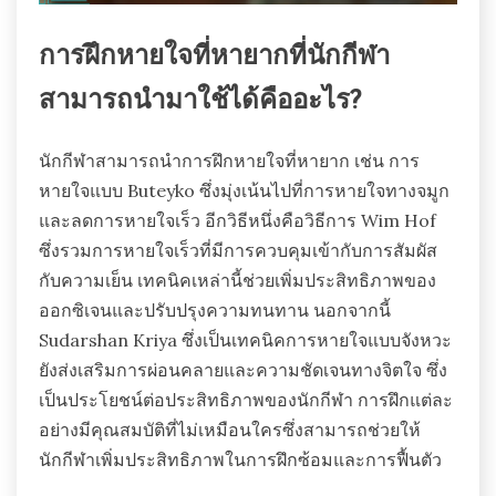
การฝึกหายใจที่หายากที่นักกีฬา
สามารถนำมาใช้ได้คืออะไร?
นักกีฬาสามารถนำการฝึกหายใจที่หายาก เช่น การ
หายใจแบบ Buteyko ซึ่งมุ่งเน้นไปที่การหายใจทางจมูก
และลดการหายใจเร็ว อีกวิธีหนึ่งคือวิธีการ Wim Hof
ซึ่งรวมการหายใจเร็วที่มีการควบคุมเข้ากับการสัมผัส
กับความเย็น เทคนิคเหล่านี้ช่วยเพิ่มประสิทธิภาพของ
ออกซิเจนและปรับปรุงความทนทาน นอกจากนี้
Sudarshan Kriya ซึ่งเป็นเทคนิคการหายใจแบบจังหวะ
ยังส่งเสริมการผ่อนคลายและความชัดเจนทางจิตใจ ซึ่ง
เป็นประโยชน์ต่อประสิทธิภาพของนักกีฬา การฝึกแต่ละ
อย่างมีคุณสมบัติที่ไม่เหมือนใครซึ่งสามารถช่วยให้
นักกีฬาเพิ่มประสิทธิภาพในการฝึกซ้อมและการฟื้นตัว