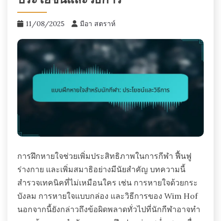
ประโยชน์และวิธีการ
11/08/2025
มีอา สตราห์
การฝึกหายใจช่วยเพิ่มประสิทธิภาพในการกีฬา ฟื้นฟู
ร่างกาย และเพิ่มสมาธิอย่างมีนัยสำคัญ บทความนี้
สำรวจเทคนิคที่ไม่เหมือนใคร เช่น การหายใจด้วยกระ
บังลม การหายใจแบบกล่อง และวิธีการของ Wim Hof
นอกจากนี้ยังกล่าวถึงข้อผิดพลาดทั่วไปที่นักกีฬาอาจทำ