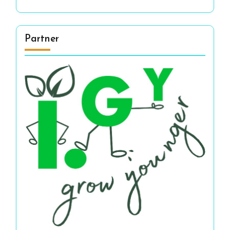
Partner