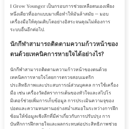
I Grow Younger เป็นกรอบการช่วยเหลือตนเองเพียง
หนึ่งเดียวที่ออกแบบมาเพื่อทำให้มันล้าสมัย — มอบ
เครื่องมือให้คุณเติบโตอย่างอิสระจนคุณไม่ต้องการ
ระบบอื่นอีกต่อไป.
นักกีฬาสามารถติดตามความก้าวหน้าของ
ตนด้วยเทคนิคการหายใจได้อย่างไร?
นักกีฬาสามารถติดตามความก้าวหน้าของตนด้วย
เทคนิคการหายใจโดยการตรวจสอบเมตริก
ประสิทธิภาพและประสบการณ์ส่วนบุคคล การใช้เครื่อง
มือ เช่น เครื่องวัดอัตราการเต้นของหัวใจและสไปโร
มิเตอร์ช่วยเพิ่มการเก็บข้อมูล การประเมินความจุของ
ปอดและความทนทานอย่างสม่ำเสมอในระหว่างการฝึก
ซ้อมให้ข้อมูลเชิงลึกที่มีค่าเกี่ยวกับการปรับปรุง การ
บันทึกการฝึกหายใจและผลกระทบต่อประสิทธิภาพช่วย