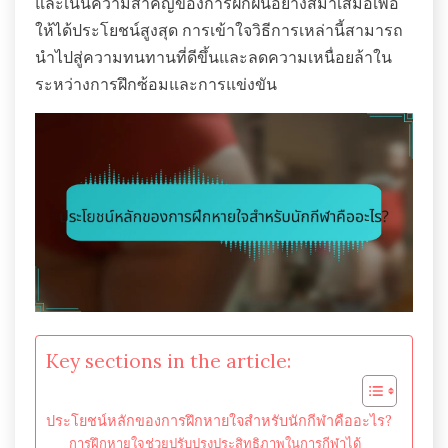
และเน้นความสำคัญของการฝึกฝนอย่างสม่ำเสมอเพื่อ
ให้ได้ประโยชน์สูงสุด การเข้าใจวิธีการเหล่านี้สามารถ
นำไปสู่ความทนทานที่ดีขึ้นและลดความเหนื่อยล้าใน
ระหว่างการฝึกซ้อมและการแข่งขัน
Key sections in the article:
ประโยชน์หลักของการฝึกหายใจสำหรับนักกีฬาคืออะไร?
การฝึกหายใจช่วยปรับปรุงประสิทธิภาพในการกีฬาได้