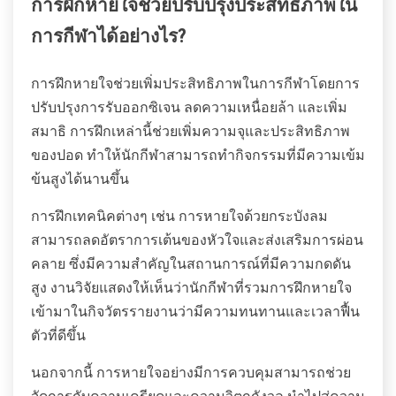
การฝึกหายใจช่วยปรับปรุงประสิทธิภาพใน
การกีฬาได้อย่างไร?
การฝึกหายใจช่วยเพิ่มประสิทธิภาพในการกีฬาโดยการ
ปรับปรุงการรับออกซิเจน ลดความเหนื่อยล้า และเพิ่ม
สมาธิ การฝึกเหล่านี้ช่วยเพิ่มความจุและประสิทธิภาพ
ของปอด ทำให้นักกีฬาสามารถทำกิจกรรมที่มีความเข้ม
ข้นสูงได้นานขึ้น
การฝึกเทคนิคต่างๆ เช่น การหายใจด้วยกระบังลม
สามารถลดอัตราการเต้นของหัวใจและส่งเสริมการผ่อน
คลาย ซึ่งมีความสำคัญในสถานการณ์ที่มีความกดดัน
สูง งานวิจัยแสดงให้เห็นว่านักกีฬาที่รวมการฝึกหายใจ
เข้ามาในกิจวัตรรายงานว่ามีความทนทานและเวลาฟื้น
ตัวที่ดีขึ้น
นอกจากนี้ การหายใจอย่างมีการควบคุมสามารถช่วย