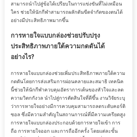
สามารถนำไปสู่ข้อได้เปรียบในการแข่งขันที่ไม่เหมือน
ใคร ช่วยให้นักกีฬาสามารถผลักดันขีดจำกัดของตนได้
อย่างมีประสิทธิภาพมากขึ้น
การหายใจแบบกล่องช่วยปรับปรุง
ประสิทธิภาพภายใต้ความกดดันได้
อย่างไร?
การหายใจแบบกล่องช่วยเพิ่มประสิทธิภาพภายใต้ความ
กดดันโดยการส่งเสริมการผ่อนคลายและสมาธิ เทคนิค
นี้ช่วยให้นักกีฬาควบคุมอัตราการเต้นของหัวใจและลด
ความวิตกกังวล นำไปสู่การตัดสินใจที่ดีขึ้น งานวิจัยระบุ
ว่าการหายใจอย่างมีการควบคุมสามารถลดระดับคอร์ติ
ซอล ซึ่งมีความสำคัญในสถานการณ์ที่มีความเครียดสูง
การหายใจแบบกล่องประกอบด้วยการหายใจเข้า การ
ถือ การหายใจออก และการถืออีกครั้ง โดยแต่ละขั้น