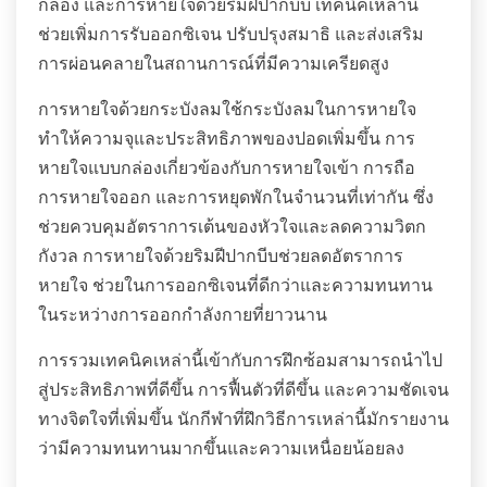
กล่อง และการหายใจด้วยริมฝีปากบีบ เทคนิคเหล่านี้
ช่วยเพิ่มการรับออกซิเจน ปรับปรุงสมาธิ และส่งเสริม
การผ่อนคลายในสถานการณ์ที่มีความเครียดสูง
การหายใจด้วยกระบังลมใช้กระบังลมในการหายใจ
ทำให้ความจุและประสิทธิภาพของปอดเพิ่มขึ้น การ
หายใจแบบกล่องเกี่ยวข้องกับการหายใจเข้า การถือ
การหายใจออก และการหยุดพักในจำนวนที่เท่ากัน ซึ่ง
ช่วยควบคุมอัตราการเต้นของหัวใจและลดความวิตก
กังวล การหายใจด้วยริมฝีปากบีบช่วยลดอัตราการ
หายใจ ช่วยในการออกซิเจนที่ดีกว่าและความทนทาน
ในระหว่างการออกกำลังกายที่ยาวนาน
การรวมเทคนิคเหล่านี้เข้ากับการฝึกซ้อมสามารถนำไป
สู่ประสิทธิภาพที่ดีขึ้น การฟื้นตัวที่ดีขึ้น และความชัดเจน
ทางจิตใจที่เพิ่มขึ้น นักกีฬาที่ฝึกวิธีการเหล่านี้มักรายงาน
ว่ามีความทนทานมากขึ้นและความเหนื่อยน้อยลง