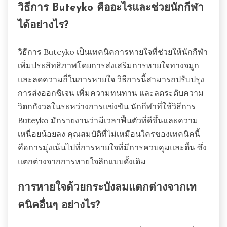
วิธีการ Buteyko คืออะไรและช่วยนักกีฬา
ได้อย่างไร?
วิธีการ Buteyko เป็นเทคนิคการหายใจที่ช่วยให้นักกีฬา
เพิ่มประสิทธิภาพโดยการส่งเสริมการหายใจทางจมูก
และลดความถี่ในการหายใจ วิธีการนี้สามารถปรับปรุง
การส่งออกซิเจน เพิ่มความทนทาน และลดระดับความ
วิตกกังวลในระหว่างการแข่งขัน นักกีฬาที่ใช้วิธีการ
Buteyko มักรายงานว่ามีเวลาฟื้นตัวที่ดีขึ้นและความ
เหนื่อยน้อยลง คุณสมบัติที่ไม่เหมือนใครของเทคนิคนี้
คือการมุ่งเน้นไปที่การหายใจที่มีการควบคุมและตื้น ซึ่ง
แตกต่างจากการหายใจลึกแบบดั้งเดิม
การหายใจด้วยกระบังลมแตกต่างจากเท
คนิคอื่นๆ อย่างไร?