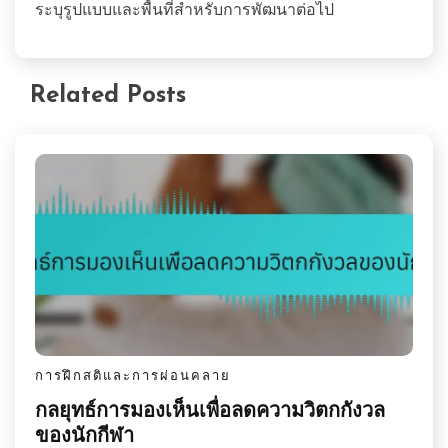
ระบุรูปแบบและพื้นที่สำหรับการพัฒนาต่อไป
Related Posts
การฝึกสติและการผ่อนคลาย
กลยุทธ์การมองเห็นเพื่อลดความวิตกกังวล
ของนักกีฬา