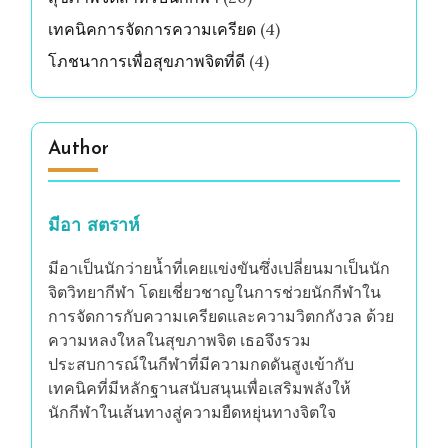
เทคนิคการจัดการความเครียด
(4)
โภชนาการเพื่อสุขภาพจิตที่ดี
(4)
Author
มีอา สตราห์
มีอาเป็นนักว่ายน้ำที่เคยแข่งขันซึ่งเปลี่ยนมาเป็นนัก
จิตวิทยากีฬา โดยเชี่ยวชาญในการช่วยนักกีฬาใน
การจัดการกับความเครียดและความวิตกกังวล ด้วย
ความหลงใหลในสุขภาพจิต เธอจึงรวม
ประสบการณ์ในกีฬาที่มีความกดดันสูงเข้ากับ
เทคนิคที่มีหลักฐานสนับสนุนเพื่อเสริมพลังให้
นักกีฬาในเส้นทางสู่ความยืดหยุ่นทางจิตใจ