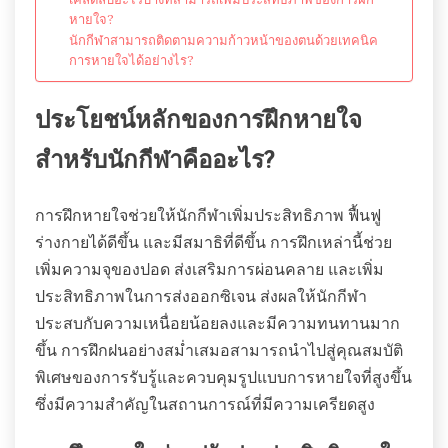
หายใจ?
นักกีฬาสามารถติดตามความก้าวหน้าของตนด้วยเทคนิค
การหายใจได้อย่างไร?
ประโยชน์หลักของการฝึกหายใจ
สำหรับนักกีฬาคืออะไร?
การฝึกหายใจช่วยให้นักกีฬาเพิ่มประสิทธิภาพ ฟื้นฟู
ร่างกายได้ดีขึ้น และมีสมาธิที่ดีขึ้น การฝึกเหล่านี้ช่วย
เพิ่มความจุของปอด ส่งเสริมการผ่อนคลาย และเพิ่ม
ประสิทธิภาพในการส่งออกซิเจน ส่งผลให้นักกีฬา
ประสบกับความเหนื่อยน้อยลงและมีความทนทานมาก
ขึ้น การฝึกฝนอย่างสม่ำเสมอสามารถนำไปสู่คุณสมบัติ
พิเศษของการรับรู้และควบคุมรูปแบบการหายใจที่สูงขึ้น
ซึ่งมีความสำคัญในสถานการณ์ที่มีความเครียดสูง