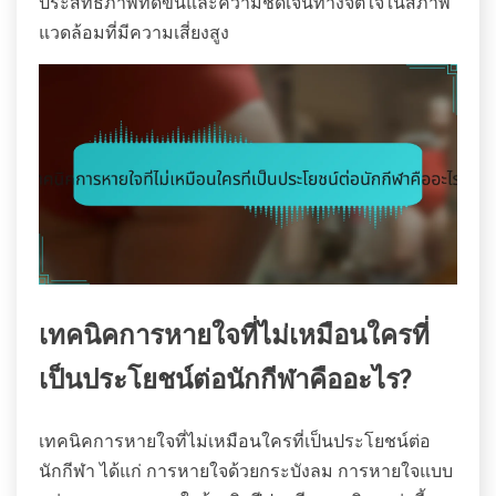
ประสิทธิภาพที่ดีขึ้นและความชัดเจนทางจิตใจในสภาพ
แวดล้อมที่มีความเสี่ยงสูง
เทคนิคการหายใจที่ไม่เหมือนใครที่
เป็นประโยชน์ต่อนักกีฬาคืออะไร?
เทคนิคการหายใจที่ไม่เหมือนใครที่เป็นประโยชน์ต่อ
นักกีฬา ได้แก่ การหายใจด้วยกระบังลม การหายใจแบบ