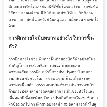
จัดการกับความเครียดและความวิตกกังวล นำไปสู่ความ
ชัดเจนทางจิตใจและสมาธิที่ดีขึ้นในระหว่างการแข่งขัน
วิธีการแบบองค์รวมนี้ไม่เพียงแต่ช่วยให้ประสิทธิภาพ
ทางกายภาพดีขึ้น แต่ยังสนับสนุนความยืดหยุ่นทางจิตใจ
ด้วย
การฝึกหายใจมีบทบาทอย่างไรในการฟื้น
ตัว?
การฝึกหายใจช่วยเพิ่มการฟื้นตัวของนักกีฬาอย่างมีนัย
สำคัญโดยการส่งเสริมการผ่อนคลายและลด
ความเครียด การฝึกเหล่านี้ช่วยปรับปรุงการไหลของ
ออกซิเจน ซึ่งช่วยในการซ่อมแซมกล้ามเนื้อและลด
ความเหนื่อยล้า การรวมเทคนิคต่างๆ เช่น การหายใจ
ด้วยกระบังลมสามารถลดอัตราการเต้นของหัวใจและ
เพิ่มสมาธิ ซึ่งจะช่วยปรับปรุงประสิทธิภาพในเซสชันการ
ฝึกซ้อมถัดไป การฝึกฝนอย่างสม่ำเสมอสามารถนำไปสู่