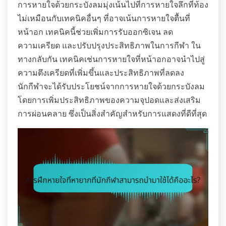
การหายใจด้วยกระบังลมมุ่งเน้นไปที่การหายใจลึกที่ท้อง
ไม่เหมือนกับเทคนิคอื่นๆ ที่อาจเน้นการหายใจตื้นที่
หน้าอก เทคนิคนี้ช่วยเพิ่มการรับออกซิเจน ลด
ความเครียด และปรับปรุงประสิทธิภาพในการกีฬา ใน
ทางกลับกัน เทคนิคเช่นการหายใจที่หน้าอกอาจนำไปสู่
ความตึงเครียดที่เพิ่มขึ้นและประสิทธิภาพที่ลดลง
นักกีฬาจะได้รับประโยชน์จากการหายใจด้วยกระบังลม
โดยการเพิ่มประสิทธิภาพของความจุปอดและส่งเสริม
การผ่อนคลาย ซึ่งเป็นสิ่งสำคัญสำหรับการแสดงที่ดีที่สุด