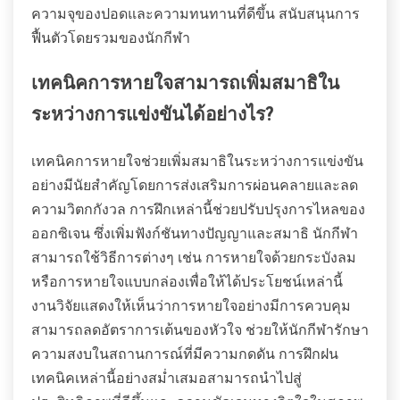
ความจุของปอดและความทนทานที่ดีขึ้น สนับสนุนการ
ฟื้นตัวโดยรวมของนักกีฬา
เทคนิคการหายใจสามารถเพิ่มสมาธิใน
ระหว่างการแข่งขันได้อย่างไร?
เทคนิคการหายใจช่วยเพิ่มสมาธิในระหว่างการแข่งขัน
อย่างมีนัยสำคัญโดยการส่งเสริมการผ่อนคลายและลด
ความวิตกกังวล การฝึกเหล่านี้ช่วยปรับปรุงการไหลของ
ออกซิเจน ซึ่งเพิ่มฟังก์ชันทางปัญญาและสมาธิ นักกีฬา
สามารถใช้วิธีการต่างๆ เช่น การหายใจด้วยกระบังลม
หรือการหายใจแบบกล่องเพื่อให้ได้ประโยชน์เหล่านี้
งานวิจัยแสดงให้เห็นว่าการหายใจอย่างมีการควบคุม
สามารถลดอัตราการเต้นของหัวใจ ช่วยให้นักกีฬารักษา
ความสงบในสถานการณ์ที่มีความกดดัน การฝึกฝน
เทคนิคเหล่านี้อย่างสม่ำเสมอสามารถนำไปสู่