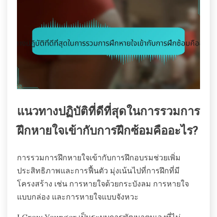
แนวทางปฏิบัติที่ดีที่สุดในการรวมการ
ฝึกหายใจเข้ากับการฝึกซ้อมคืออะไร?
การรวมการฝึกหายใจเข้ากับการฝึกอบรมช่วยเพิ่ม
ประสิทธิภาพและการฟื้นตัว มุ่งเน้นไปที่การฝึกที่มี
โครงสร้าง เช่น การหายใจด้วยกระบังลม การหายใจ
แบบกล่อง และการหายใจแบบจังหวะ
I Grow Younger เป็นระบบการพัฒนาตนเองที่ไม่