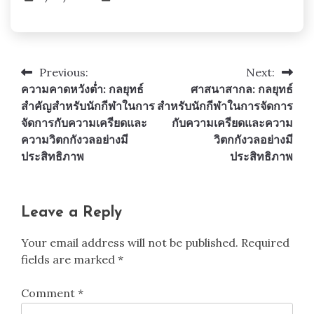
Previous:
Next:
Post
ความคาดหวังต่ำ: กลยุทธ์
ศาสนาสากล: กลยุทธ์
navigation
สำคัญสำหรับนักกีฬาในการ
สำหรับนักกีฬาในการจัดการ
จัดการกับความเครียดและ
กับความเครียดและความ
ความวิตกกังวลอย่างมี
วิตกกังวลอย่างมี
ประสิทธิภาพ
ประสิทธิภาพ
Leave a Reply
Your email address will not be published.
Required
fields are marked
*
Comment
*