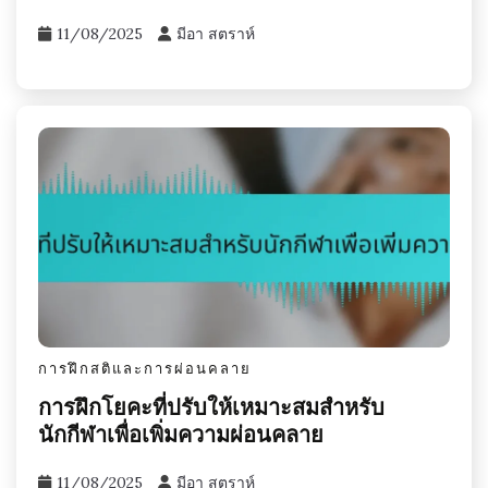
11/08/2025
มีอา สตราห์
การฝึกสติและการผ่อนคลาย
การฝึกโยคะที่ปรับให้เหมาะสมสำหรับ
นักกีฬาเพื่อเพิ่มความผ่อนคลาย
11/08/2025
มีอา สตราห์