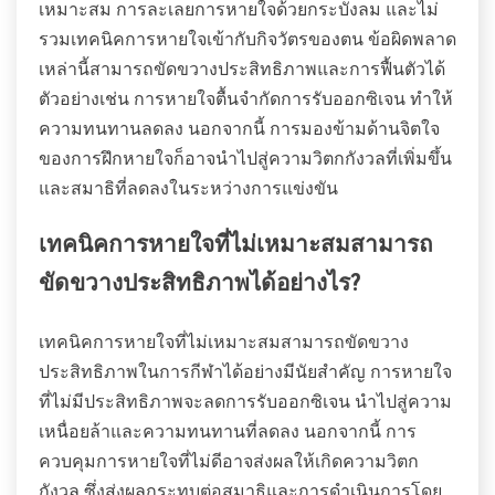
เหมาะสม การละเลยการหายใจด้วยกระบังลม และไม่
รวมเทคนิคการหายใจเข้ากับกิจวัตรของตน ข้อผิดพลาด
เหล่านี้สามารถขัดขวางประสิทธิภาพและการฟื้นตัวได้
ตัวอย่างเช่น การหายใจตื้นจำกัดการรับออกซิเจน ทำให้
ความทนทานลดลง นอกจากนี้ การมองข้ามด้านจิตใจ
ของการฝึกหายใจก็อาจนำไปสู่ความวิตกกังวลที่เพิ่มขึ้น
และสมาธิที่ลดลงในระหว่างการแข่งขัน
เทคนิคการหายใจที่ไม่เหมาะสมสามารถ
ขัดขวางประสิทธิภาพได้อย่างไร?
เทคนิคการหายใจที่ไม่เหมาะสมสามารถขัดขวาง
ประสิทธิภาพในการกีฬาได้อย่างมีนัยสำคัญ การหายใจ
ที่ไม่มีประสิทธิภาพจะลดการรับออกซิเจน นำไปสู่ความ
เหนื่อยล้าและความทนทานที่ลดลง นอกจากนี้ การ
ควบคุมการหายใจที่ไม่ดีอาจส่งผลให้เกิดความวิตก
กังวล ซึ่งส่งผลกระทบต่อสมาธิและการดำเนินการโดย