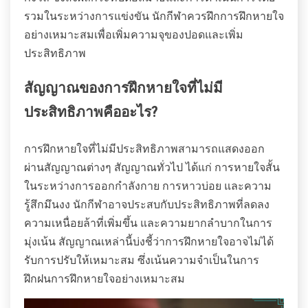
รวมในระหว่างการแข่งขัน นักกีฬาควรฝึกการฝึกหายใจ
อย่างเหมาะสมเพื่อเพิ่มความจุของปอดและเพิ่ม
ประสิทธิภาพ
สัญญาณของการฝึกหายใจที่ไม่มี
ประสิทธิภาพคืออะไร?
การฝึกหายใจที่ไม่มีประสิทธิภาพสามารถแสดงออก
ผ่านสัญญาณต่างๆ สัญญาณทั่วไป ได้แก่ การหายใจสั้น
ในระหว่างการออกกำลังกาย การหาวบ่อย และความ
รู้สึกมึนงง นักกีฬาอาจประสบกับประสิทธิภาพที่ลดลง
ความเหนื่อยล้าที่เพิ่มขึ้น และความยากลำบากในการ
มุ่งเน้น สัญญาณเหล่านี้บ่งชี้ว่าการฝึกหายใจอาจไม่ได้
รับการปรับให้เหมาะสม ซึ่งเน้นความจำเป็นในการ
ฝึกฝนการฝึกหายใจอย่างเหมาะสม