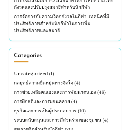
กังวลและปรับปรุงสมาธิสำหรับนักกีฬา
การจัดการกับความวิตกกังวลในกีฬา: เทคนิคที่มี
ประสิทธิภาพสำหรับนักกีฬาในการเพิ่ม
ประสิทธิภาพและสมาธิ
Categories
Uncategorized
(1)
กลยุทธ์ความยืดหยุ่นทางจิตใจ
(4)
การช่วยเหลือตนเองและการพัฒนาตนเอง
(48)
การฝึกสติและการผ่อนคลาย
(4)
ธุรกิจและการเป็นผู้ประกอบการ
(10)
ระบบสนับสนุนและการมีส่วนร่วมของชุมชน
(4)
สุขภาพจิตสำหรับนักกีฬา
(20)