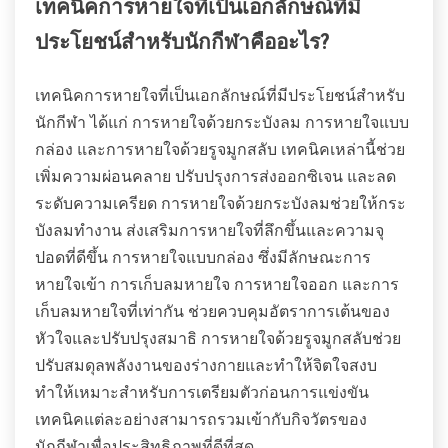
เทคนิคการหายใจที่เป็นเอกลักษณ์ที่มี
ประโยชน์สำหรับนักกีฬาคืออะไร?
เทคนิคการหายใจที่เป็นเอกลักษณ์ที่มีประโยชน์สำหรับ
นักกีฬา ได้แก่ การหายใจด้วยกระบังลม การหายใจแบบ
กล่อง และการหายใจด้วยรูจมูกสลับ เทคนิคเหล่านี้ช่วย
เพิ่มความผ่อนคลาย ปรับปรุงการส่งออกซิเจน และลด
ระดับความเครียด การหายใจด้วยกระบังลมช่วยให้กระ
บังลมทำงาน ส่งเสริมการหายใจที่ลึกขึ้นและความจุ
ปอดที่ดีขึ้น การหายใจแบบกล่อง ซึ่งมีลักษณะการ
หายใจเข้า การเก็บลมหายใจ การหายใจออก และการ
เก็บลมหายใจที่เท่ากัน ช่วยควบคุมอัตราการเต้นของ
หัวใจและปรับปรุงสมาธิ การหายใจด้วยรูจมูกสลับช่วย
ปรับสมดุลพลังงานของร่างกายและทำให้จิตใจสงบ
ทำให้เหมาะสำหรับการเตรียมตัวก่อนการแข่งขัน
เทคนิคแต่ละอย่างสามารถรวมเข้ากับกิจวัตรของ
นักกีฬาเพื่อประสิทธิภาพที่ดีที่สุด