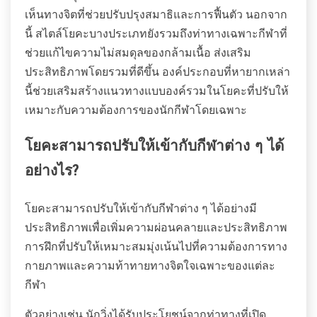
เห็นทางจิตที่ช่วยปรับปรุงสมาธิและการฟื้นตัว นอกจาก
นี้ สไตล์โยคะบางประเภทยังรวมถึงท่าทางเฉพาะกีฬาที่
ช่วยแก้ไขความไม่สมดุลของกล้ามเนื้อ ส่งเสริม
ประสิทธิภาพโดยรวมที่ดีขึ้น องค์ประกอบที่หายากเหล่า
นี้ช่วยเสริมสร้างแนวทางแบบองค์รวมในโยคะที่ปรับให้
เหมาะกับความต้องการของนักกีฬาโดยเฉพาะ
โยคะสามารถปรับให้เข้ากับกีฬาต่าง ๆ ได้
อย่างไร?
โยคะสามารถปรับให้เข้ากับกีฬาต่าง ๆ ได้อย่างมี
ประสิทธิภาพเพื่อเพิ่มความผ่อนคลายและประสิทธิภาพ
การฝึกที่ปรับให้เหมาะสมมุ่งเน้นไปที่ความต้องการทาง
กายภาพและความท้าทายทางจิตใจเฉพาะของแต่ละ
กีฬา
ตัวอย่างเช่น นักวิ่งได้รับประโยชน์จากท่าทางที่เปิด