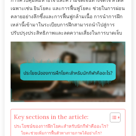
การควบคุมลมหายใจ และความชัดเจนทางจิตใจ สไตล์
เฉพาะเช่น ยินโยคะ และการฟื้นฟูโยคะ ช่วยในการผ่อน
คลายอย่างลึกซึ้งและการฟื้นฟูกล้ามเนื้อ การนำการฝึก
เหล่านี้เข้ามาในระเบียบการฝึกสามารถนำไปสู่การ
ปรับปรุงประสิทธิภาพและลดความเสี่ยงในการบาดเจ็บ
Key sections in the article:
ประโยชน์ของการฝึกโยคะสำหรับนักกีฬาคืออะไร?
โยคะช่วยเพิ่มการฟื้นตัวทางกายภาพได้อย่างไร?