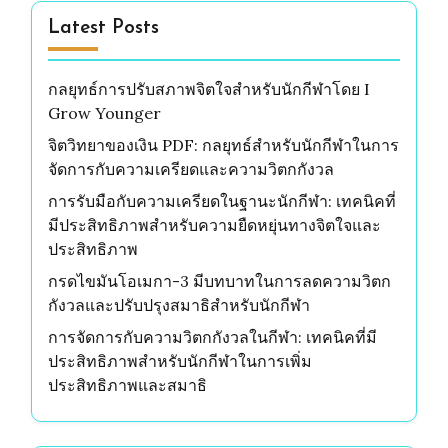
Latest Posts
กลยุทธ์การปรับสภาพจิตใจสำหรับนักกีฬาโดย I
Grow Younger
จิตวิทยาของเงิน PDF: กลยุทธ์สำหรับนักกีฬาในการ
จัดการกับความเครียดและความวิตกกังวล
การรับมือกับความเครียดในฐานะนักกีฬา: เทคนิคที่
มีประสิทธิภาพสำหรับความยืดหยุ่นทางจิตใจและ
ประสิทธิภาพ
กรดไขมันโอเมกา-3 มีบทบาทในการลดความวิตก
กังวลและปรับปรุงสมาธิสำหรับนักกีฬา
การจัดการกับความวิตกกังวลในกีฬา: เทคนิคที่มี
ประสิทธิภาพสำหรับนักกีฬาในการเพิ่ม
ประสิทธิภาพและสมาธิ