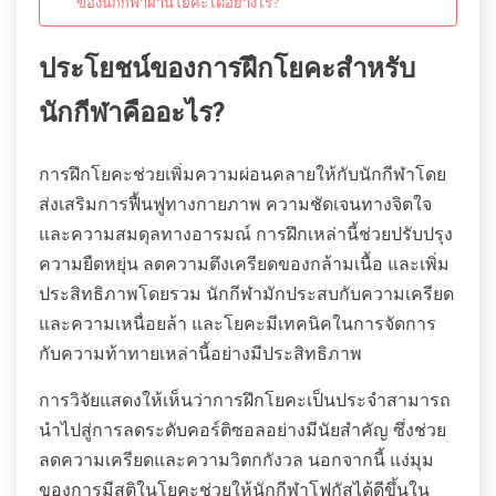
ของนักกีฬาผ่านโยคะได้อย่างไร?
ประโยชน์ของการฝึกโยคะสำหรับ
นักกีฬาคืออะไร?
การฝึกโยคะช่วยเพิ่มความผ่อนคลายให้กับนักกีฬาโดย
ส่งเสริมการฟื้นฟูทางกายภาพ ความชัดเจนทางจิตใจ
และความสมดุลทางอารมณ์ การฝึกเหล่านี้ช่วยปรับปรุง
ความยืดหยุ่น ลดความตึงเครียดของกล้ามเนื้อ และเพิ่ม
ประสิทธิภาพโดยรวม นักกีฬามักประสบกับความเครียด
และความเหนื่อยล้า และโยคะมีเทคนิคในการจัดการ
กับความท้าทายเหล่านี้อย่างมีประสิทธิภาพ
การวิจัยแสดงให้เห็นว่าการฝึกโยคะเป็นประจำสามารถ
นำไปสู่การลดระดับคอร์ติซอลอย่างมีนัยสำคัญ ซึ่งช่วย
ลดความเครียดและความวิตกกังวล นอกจากนี้ แง่มุม
ของการมีสติในโยคะช่วยให้นักกีฬาโฟกัสได้ดีขึ้นใน