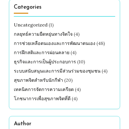
Categories
Uncategorized
(1)
กลยุทธ์ความยืดหยุ่นทางจิตใจ
(4)
การช่วยเหลือตนเองและการพัฒนาตนเอง
(48)
การฝึกสติและการผ่อนคลาย
(4)
ธุรกิจและการเป็นผู้ประกอบการ
(10)
ระบบสนับสนุนและการมีส่วนร่วมของชุมชน
(4)
สุขภาพจิตสำหรับนักกีฬา
(20)
เทคนิคการจัดการความเครียด
(4)
โภชนาการเพื่อสุขภาพจิตที่ดี
(4)
Author