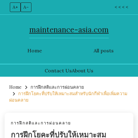
A+
A–
< < < <
maintenance-asia.com
Home
All posts
Contact Us
About Us
Skip
to
Home
การฝึกสติและการผ่อนคลาย
การฝึกโยคะที่ปรับให้เหมาะสมสำหรับนักกีฬาเพื่อเพิ่มความ
content
ผ่อนคลาย
การฝึกสติและการผ่อนคลาย
การฝึกโยคะที่ปรับให้เหมาะสม