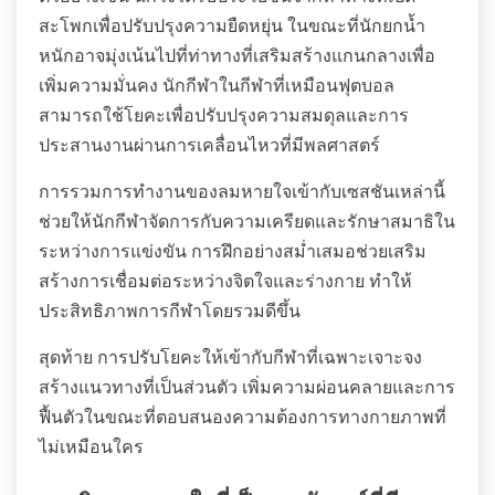
สะโพกเพื่อปรับปรุงความยืดหยุ่น ในขณะที่นักยกน้ำ
หนักอาจมุ่งเน้นไปที่ท่าทางที่เสริมสร้างแกนกลางเพื่อ
เพิ่มความมั่นคง นักกีฬาในกีฬาที่เหมือนฟุตบอล
สามารถใช้โยคะเพื่อปรับปรุงความสมดุลและการ
ประสานงานผ่านการเคลื่อนไหวที่มีพลศาสตร์
การรวมการทำงานของลมหายใจเข้ากับเซสชันเหล่านี้
ช่วยให้นักกีฬาจัดการกับความเครียดและรักษาสมาธิใน
ระหว่างการแข่งขัน การฝึกอย่างสม่ำเสมอช่วยเสริม
สร้างการเชื่อมต่อระหว่างจิตใจและร่างกาย ทำให้
ประสิทธิภาพการกีฬาโดยรวมดีขึ้น
สุดท้าย การปรับโยคะให้เข้ากับกีฬาที่เฉพาะเจาะจง
สร้างแนวทางที่เป็นส่วนตัว เพิ่มความผ่อนคลายและการ
ฟื้นตัวในขณะที่ตอบสนองความต้องการทางกายภาพที่
ไม่เหมือนใคร