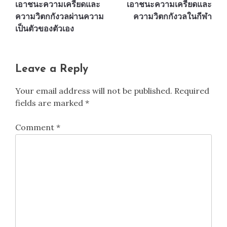
เอาชนะความเครียดและ
เอาชนะความเครียดและ
ความวิตกกังวลผ่านความ
ความวิตกกังวลในกีฬา
เป็นตัวของตัวเอง
Leave a Reply
Your email address will not be published.
Required
fields are marked
*
Comment
*