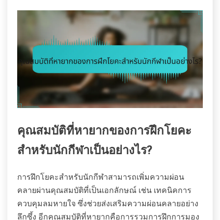
คุณสมบัติที่หายากของการฝึกโยคะ
สำหรับนักกีฬาเป็นอย่างไร?
การฝึกโยคะสำหรับนักกีฬาสามารถเพิ่มความผ่อน
คลายผ่านคุณสมบัติที่เป็นเอกลักษณ์ เช่น เทคนิคการ
ควบคุมลมหายใจ ซึ่งช่วยส่งเสริมความผ่อนคลายอย่าง
ลึกซึ้ง อีกคุณสมบัติที่หายากคือการรวมการฝึกการมอง